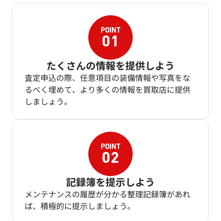
たくさんの情報を提供しよう
査定申込の際、任意項目の装備情報や写真をな
るべく埋めて、より多くの情報を買取店に提供
しましょう。
記録簿を提示しよう
メンテナンスの履歴が分かる整理記録簿があれ
ば、積極的に提示しましょう。