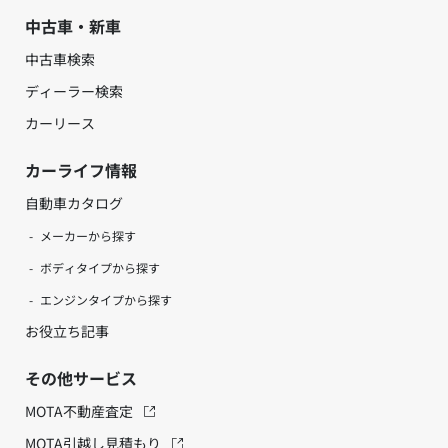
中古車・新車
中古車検索
ディーラー検索
カーリース
カーライフ情報
自動車カタログ
メーカーから探す
ボディタイプから探す
エンジンタイプから探す
お役立ち記事
その他サービス
MOTA不動産査定
MOTA引越し見積もり