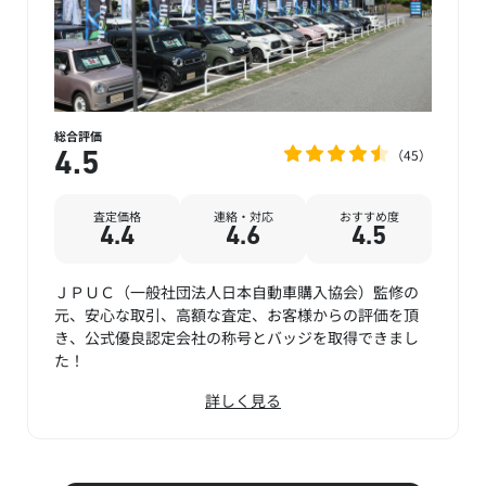
総合評価
45
4.5
査定価格
連絡・対応
おすすめ度
4.4
4.6
4.5
ＪＰＵＣ（一般社団法人日本自動車購入協会）監修の
元、安心な取引、高額な査定、お客様からの評価を頂
き、公式優良認定会社の称号とバッジを取得できまし
た！
詳しく見る