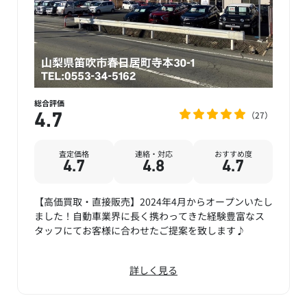
総合評価
27
4.7
査定価格
連絡・対応
おすすめ度
4.7
4.8
4.7
【高価買取・直接販売】2024年4月からオープンいたし
ました！自動車業界に長く携わってきた経験豊富なス
タッフにてお客様に合わせたご提案を致します♪
詳しく見る