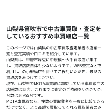
山梨県笛吹市で中古車買取・査定を
しているおすすめ車買取店一覧
このページでは山梨県の中古車買取査定業者の店舗一
覧と査定実績や口コミを紹介しています。
山梨県は、甲府市周辺に中規模～大手買取店が集中
し、買取店数自体も少ないようです。WEB査定などを
利用し、の小規模店も併せてご検討いただき、最良の
買取店をみつけてください。
現在、山梨県でMOTA車買取に加盟している車買取店の
店舗数は15店、これまでに査定のご依頼をいただいた
台数は16955台です。
MOTA車買取なら、複数の買取業者を一度に比較できる
だけでなく、より高額で買取ってくれる買取業者のみ