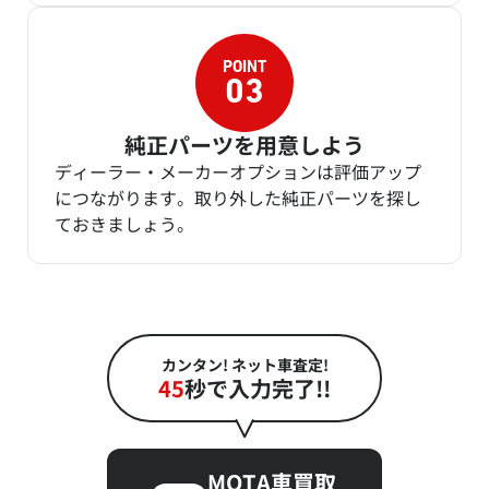
純正パーツを用意しよう
ディーラー・メーカーオプションは評価アップ
につながります。取り外した純正パーツを探し
ておきましょう。
カンタン! ネット車査定!
45
秒で入力完了!!
MOTA車買取