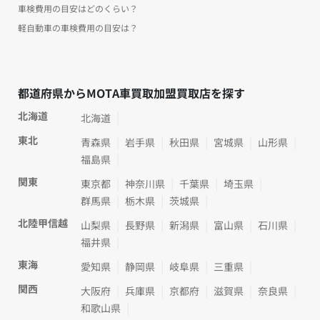
車検費用の目安はどのくらい？
軽自動車の車検費用の目安は？
都道府県からMOTA車買取加盟買取店を探す
北海道
北海道
東北
青森県
岩手県
秋田県
宮城県
山形県
福島県
関東
東京都
神奈川県
千葉県
埼玉県
群馬県
栃木県
茨城県
北陸甲信越
山梨県
長野県
新潟県
富山県
石川県
福井県
東海
愛知県
静岡県
岐阜県
三重県
関西
大阪府
兵庫県
京都府
滋賀県
奈良県
和歌山県