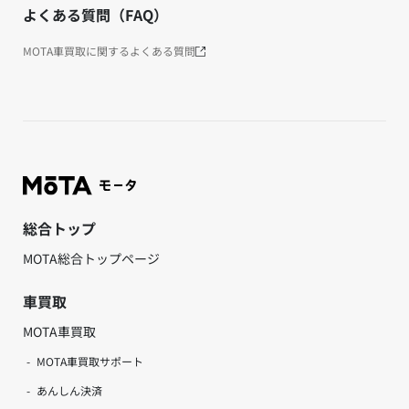
よくある質問（FAQ）
MOTA車買取に関するよくある質問
総合トップ
MOTA総合トップページ
車買取
MOTA車買取
MOTA車買取サポート
あんしん決済