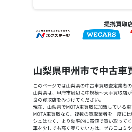
提携買取
山梨県甲州市で中古車
このページでは山梨県の中古車買取査定業者の
山梨県は、甲府市周辺に中規模～大手買取店が
良の買取店をみつけてください。
現在、山梨県でMOTA車買取に加盟している車
MOTA車買取なら、複数の買取業者を一度に
シュはなく、より効率的に高値で買い取ってく
車を少しでも高く売りたい方は、ぜひ口コミや