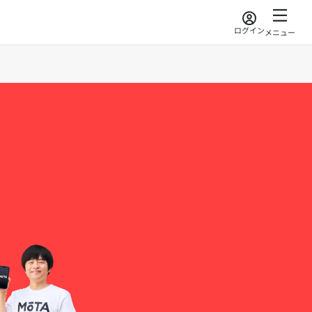
ログイン
メニュー