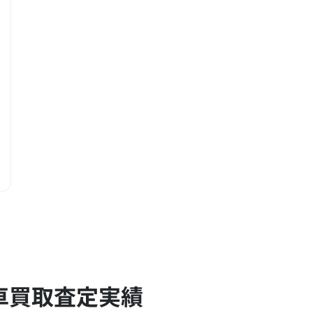
車買取査定実績