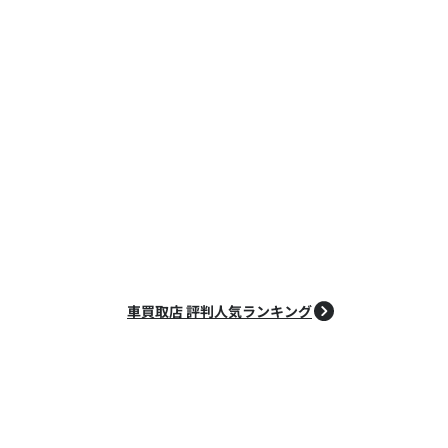
車買取店 評判人気ランキング