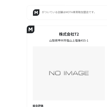
がついている店舗はMOTA車買取加盟店です。
株式会社T2
山梨県甲州市塩山上塩後455-1
総合評価