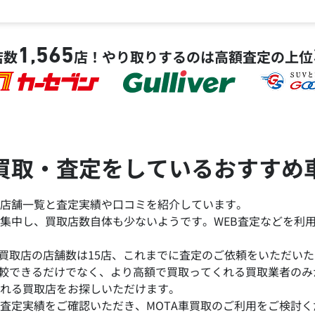
1,565
店数
店！
やり取りするのは高額査定の上位
買取・査定をしているおすすめ
店舗一覧と査定実績や口コミを紹介しています。
集中し、買取店数自体も少ないようです。WEB査定などを利
買取店の店舗数は15店、これまでに査定のご依頼をいただいた台
比較できるだけでなく、より高額で買取ってくれる買取業者の
れる買取店をお探しいただけます。
査定実績をご確認いただき、MOTA車買取のご利用をご検討く