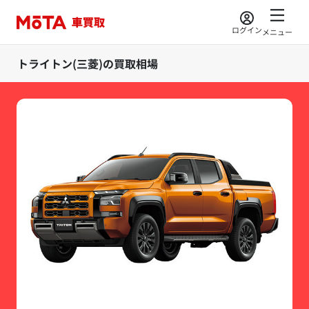
ログイン
メニュー
トライトン(三菱)の買取相場