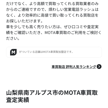
だけでなく、より高額で買取ってくれる買取業者のみ
からのご連絡ですので、煩わしい営業電話ラッシュは
なく、より効率的に高値で買い取ってくれる買取店を
お探しいただけます。
車を少しでも高く売りたい方は、ぜひ口コミや査定実
績をご確認いただき、MOTA車買取のご利用をご検討く
ださい。
がついている店舗はMOTA車買取加盟店です。
車買取店 評判人気ランキング
山梨県南アルプス市のMOTA車買取
査定実績