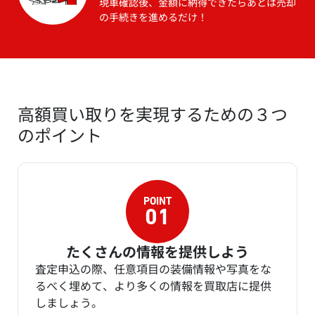
現車確認後、金額に納得できたらあとは売却
の手続きを進めるだけ！
高額買い取りを実現するための３つ
のポイント
たくさんの情報を提供しよう
査定申込の際、任意項目の装備情報や写真をな
るべく埋めて、より多くの情報を買取店に提供
しましょう。