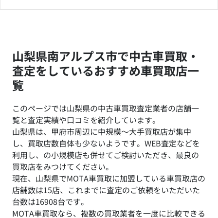
山梨県南アルプス市で中古車買取・
査定をしているおすすめ車買取店一
覧
このページでは山梨県の中古車買取査定業者の店舗一
覧と査定実績や口コミを紹介しています。
山梨県は、甲府市周辺に中規模～大手買取店が集中
し、買取店数自体も少ないようです。WEB査定などを
利用し、の小規模店も併せてご検討いただき、最良の
買取店をみつけてください。
現在、山梨県でMOTA車買取に加盟している車買取店の
店舗数は15店、これまでに査定のご依頼をいただいた
台数は16908台です。
MOTA車買取なら、複数の買取業者を一度に比較できる