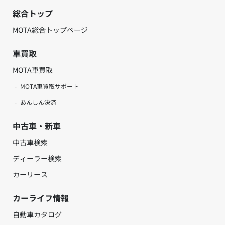
総合トップ
MOTA総合トップページ
車買取
MOTA車買取
MOTA車買取サポート
あんしん決済
中古車・新車
中古車検索
ディーラー検索
カーリース
カーライフ情報
自動車カタログ