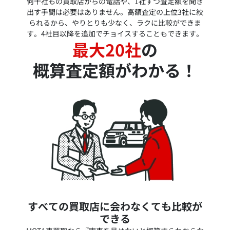
何十社もの買取店からの電話や、1社ずつ査定額を聞き
出す手間は必要はありません。高額査定の上位3社に絞
られるから、やりとりも少なく、ラクに比較ができま
す。4社目以降を追加でチョイスすることもできます。
最大20社
の
概算査定額がわかる！
すべての買取店に会わなくても比較が
できる