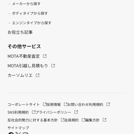
メーカーから探す
ボディタイプから探す
エンジンタイプから探す
お役立ち記事
その他サービス
MOTA不動産査定
MOTA引越し見積もり
カーソムリエ
コーポレートサイト
採用情報
お問い合わせ
利用規約
SNS利用規約
プライバシーポリシー
反社会的勢力に対する基本方針
会員規約
編集方針
サイトマップ