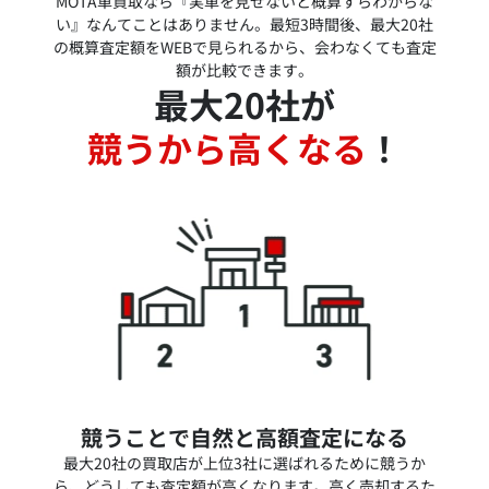
MOTA車買取なら『実車を見せないと概算すらわからな
い』なんてことはありません。最短3時間後、最大20社
の概算査定額をWEBで見られるから、会わなくても査定
額が比較できます。
最大20社が
競うから高くなる
！
競うことで自然と高額査定になる
最大20社の買取店が上位3社に選ばれるために競うか
ら、どうしても査定額が高くなります。高く売却するた