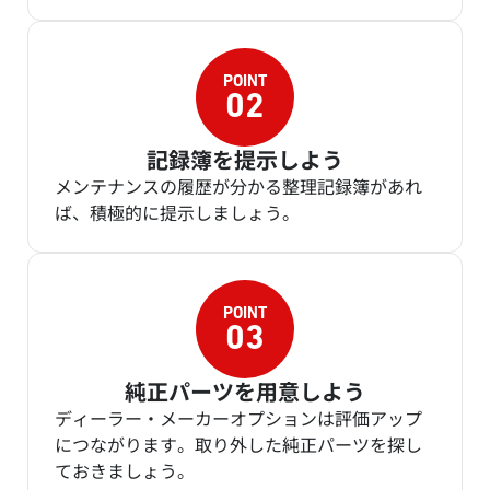
記録簿を提示しよう
メンテナンスの履歴が分かる整理記録簿があれ
ば、積極的に提示しましょう。
純正パーツを用意しよう
ディーラー・メーカーオプションは評価アップ
につながります。取り外した純正パーツを探し
ておきましょう。