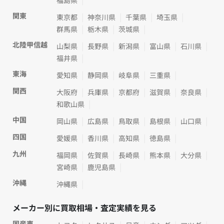
関東
東京都
神奈川県
千葉県
埼玉県
群馬県
栃木県
茨城県
北陸甲信越
山梨県
長野県
新潟県
富山県
石川県
福井県
東海
愛知県
静岡県
岐阜県
三重県
関西
大阪府
兵庫県
京都府
滋賀県
奈良県
和歌山県
中国
岡山県
広島県
鳥取県
島根県
山口県
四国
愛媛県
香川県
高知県
徳島県
九州
福岡県
佐賀県
長崎県
熊本県
大分県
宮崎県
鹿児島県
沖縄
沖縄県
メーカー別に買取相場・査定実績を見る
国産車