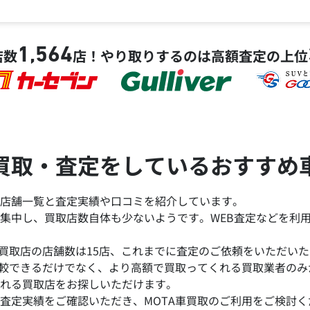
1,564
店数
店！
やり取りするのは高額査定の上位
買取・査定をしているおすすめ
店舗一覧と査定実績や口コミを紹介しています。
集中し、買取店数自体も少ないようです。WEB査定などを利
買取店の店舗数は15店、これまでに査定のご依頼をいただいた台
比較できるだけでなく、より高額で買取ってくれる買取業者の
れる買取店をお探しいただけます。
査定実績をご確認いただき、MOTA車買取のご利用をご検討く