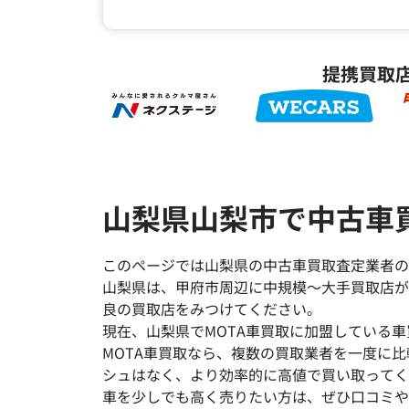
提携買取
山梨県山梨市で中古車
このページでは山梨県の中古車買取査定業者の
山梨県は、甲府市周辺に中規模～大手買取店が
良の買取店をみつけてください。
現在、山梨県でMOTA車買取に加盟している車
MOTA車買取なら、複数の買取業者を一度に
シュはなく、より効率的に高値で買い取ってく
車を少しでも高く売りたい方は、ぜひ口コミや