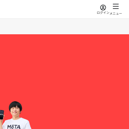
ログイン
メニュー