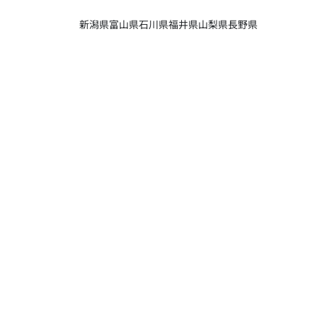
新潟県
富山県
石川県
福井県
山梨県
長野県