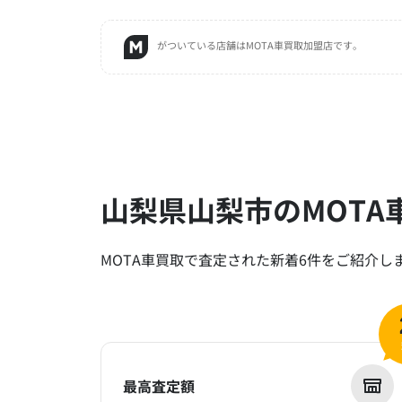
がついている店舗はMOTA車買取加盟店です。
山梨県山梨市のMOTA
MOTA車買取で査定された新着6件をご紹介し
最高査定額