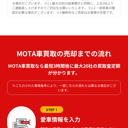
る場合がございます。 ※2.1 最大20社の結果開示と同時に、上位3社より
ご連絡差し上げますのでご対応をお願いいたします。 ※2.2 一部実車の確
認が必要な場合がございます。 ※3 最終的なご売却はお客様の任意です。
MOTA車買取の売却までの流れ
MOTA車買取なら最短3時間後に最大20社の買取査定額
が分かります。
※ご入力された車両条件により、一部こちらの流れとは異なる場合がござ
います。
STEP 1
愛車情報を入力