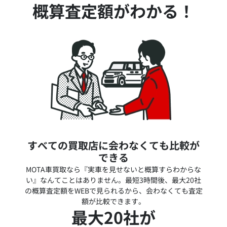
概算査定額がわかる！
すべての買取店に会わなくても比較が
できる
MOTA車買取なら『実車を見せないと概算すらわからな
い』なんてことはありません。最短3時間後、最大20社
の概算査定額をWEBで見られるから、会わなくても査定
額が比較できます。
最大20社が