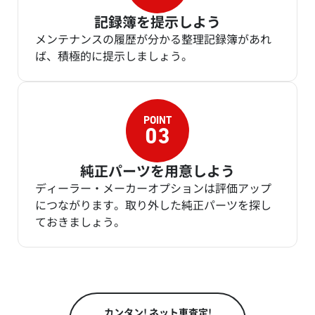
記録簿を提示しよう
メンテナンスの履歴が分かる整理記録簿があれ
ば、積極的に提示しましょう。
純正パーツを用意しよう
ディーラー・メーカーオプションは評価アップ
につながります。取り外した純正パーツを探し
ておきましょう。
カンタン! ネット車査定!