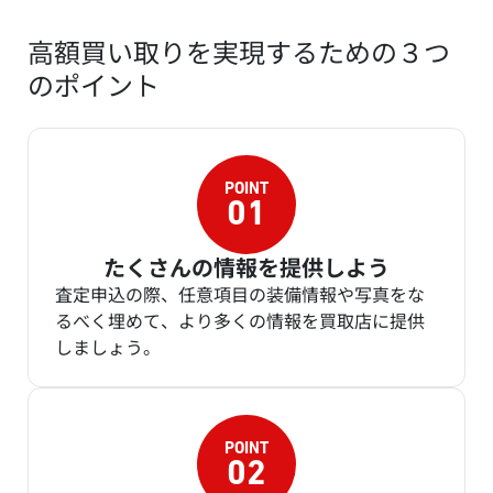
高額買い取りを実現するための３つ
のポイント
たくさんの情報を提供しよう
査定申込の際、任意項目の装備情報や写真をな
るべく埋めて、より多くの情報を買取店に提供
しましょう。