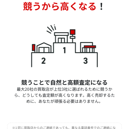
競うから高くなる
！
競うことで自然と高額査定になる
最大20社の買取店が上位3社に選ばれるために競うか
ら、どうしても査定額が高くなります。高く売却するた
めに、あなたが頑張る必要はありません。
※1 同じ買取店からのご連絡であっても、異なる電話番号でのご連絡にな