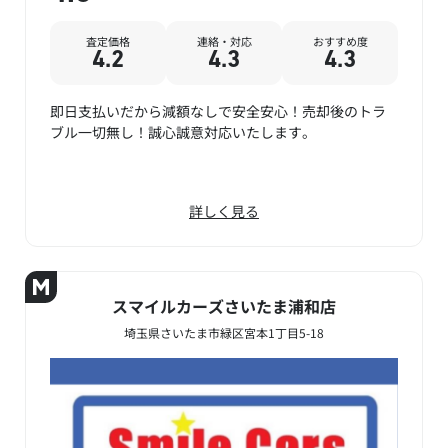
査定価格
連絡・対応
おすすめ度
4.2
4.3
4.3
即日支払いだから減額なしで安全安心！売却後のトラ
ブル一切無し！誠心誠意対応いたします。
詳しく見る
スマイルカーズさいたま浦和店
埼玉県さいたま市緑区宮本1丁目5-18