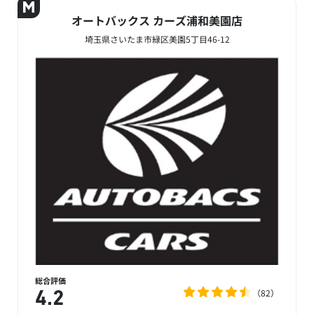
オートバックス カーズ浦和美園店
埼玉県さいたま市緑区美園5丁目46-12
総合評価
82
4.2