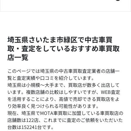
埼玉県さいたま市緑区で中古車買
取・査定をしているおすすめ車買取
店一覧
このページでは埼玉県の中古車買取査定業者の店舗一
覧と査定実績や口コミを紹介しています。
埼玉県は小規模～大手まで、買取店が数多く出店して
います。複数店舗の比較はしやすいですが、WEB査定
を活用することにより、高値で売却できる買取店をよ
り効率良く見つけられる可能性があります。
現在、埼玉県でMOTA車買取に加盟している車買取店の
店舗数は122店、これまでに査定のご依頼をいただいた
台数は152241台です。