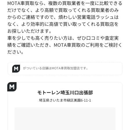
MOTA車買取なら、複数の買取業者を一度に比較できる
だけでなく、より高額で買取ってくれる買取業者のみ
からのご連絡ですので、煩わしい営業電話ラッシュは
なく、より効率的に高値で買い取ってくれる買取店を
お探しいただけます。
車を少しでも高く売りたい方は、ぜひ口コミや査定実
績をご確認いただき、MOTA車買取のご利用をご検討く
ださい。
がついている店舗はMOTA車買取加盟店です。
モトーレン埼玉川口出張部
埼玉県さいたま市緑区美園6-11-1