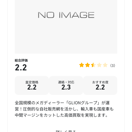
総合評価
3
2.2
査定価格
連絡・対応
おすすめ度
2.2
2.3
2.2
全国規模のメガディーラー「GLIONグループ」が運
営！圧倒的な自社販売網を活かし、輸入車も国産車も
中間マージンをカットした高価買取を実現します。
詳しく見る