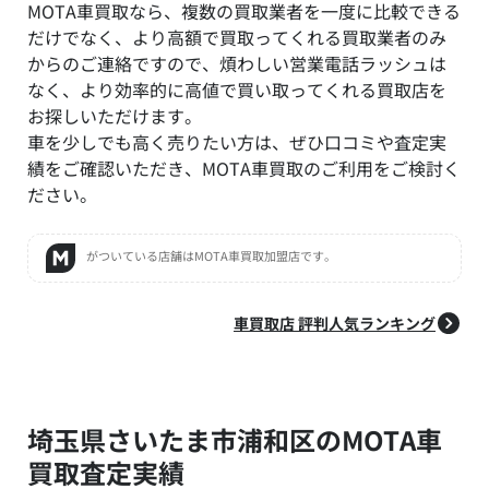
MOTA車買取なら、複数の買取業者を一度に比較できる
だけでなく、より高額で買取ってくれる買取業者のみ
からのご連絡ですので、煩わしい営業電話ラッシュは
なく、より効率的に高値で買い取ってくれる買取店を
お探しいただけます。
車を少しでも高く売りたい方は、ぜひ口コミや査定実
績をご確認いただき、MOTA車買取のご利用をご検討く
ださい。
がついている店舗はMOTA車買取加盟店です。
車買取店 評判人気ランキング
埼玉県さいたま市浦和区のMOTA車
買取査定実績