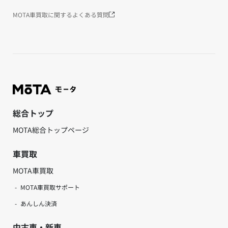
MOTA車買取に関するよくある質問
総合トップ
MOTA総合トップページ
車買取
MOTA車買取
MOTA車買取サポート
あんしん決済
中古車・新車