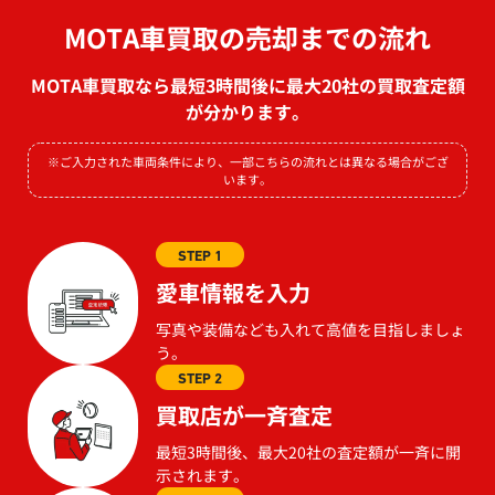
MOTA車買取の売却までの流れ
MOTA車買取なら最短3時間後に最大20社の買取査定額
が分かります。
※ご入力された車両条件により、一部こちらの流れとは異なる場合がござ
います。
STEP 1
愛車情報を入力
写真や装備なども入れて高値を目指しましょ
う。
STEP 2
買取店が一斉査定
最短3時間後、最大20社の査定額が一斉に開
示されます。