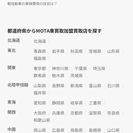
軽自動車の車検費用の目安は？
都道府県からMOTA車買取加盟買取店を探す
北海道
北海道
東北
青森県
岩手県
秋田県
宮城県
山形県
福島県
関東
東京都
神奈川県
千葉県
埼玉県
群馬県
栃木県
茨城県
北陸甲信越
山梨県
長野県
新潟県
富山県
石川県
福井県
東海
愛知県
静岡県
岐阜県
三重県
関西
大阪府
兵庫県
京都府
滋賀県
奈良県
和歌山県
中国
岡山県
広島県
鳥取県
島根県
山口県