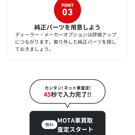
純正パーツを用意しよう
ディーラー・メーカーオプションは評価アップ
につながります。取り外した純正パーツを探し
ておきましょう。
カンタン! ネット車査定!
45
秒で入力完了!!
MOTA車買取
無料
査定スタート