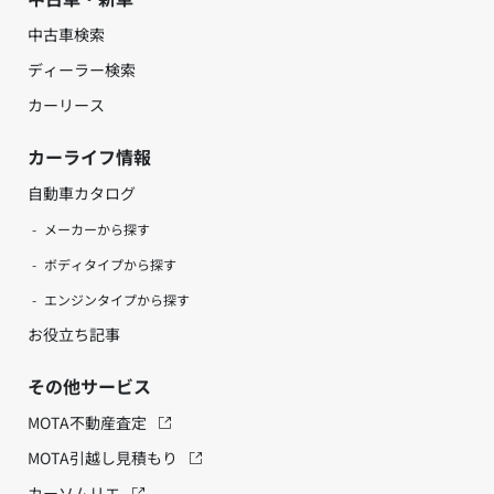
中古車検索
ディーラー検索
カーリース
カーライフ情報
自動車カタログ
メーカーから探す
ボディタイプから探す
エンジンタイプから探す
お役立ち記事
その他サービス
MOTA不動産査定
MOTA引越し見積もり
カーソムリエ