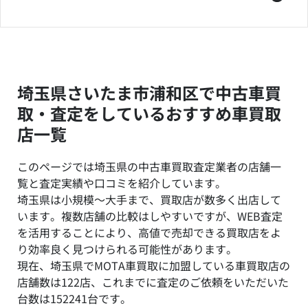
埼玉県さいたま市浦和区で中古車買
取・査定をしているおすすめ車買取
店一覧
このページでは埼玉県の中古車買取査定業者の店舗一
覧と査定実績や口コミを紹介しています。
埼玉県は小規模～大手まで、買取店が数多く出店して
います。複数店舗の比較はしやすいですが、WEB査定
を活用することにより、高値で売却できる買取店をよ
り効率良く見つけられる可能性があります。
現在、埼玉県でMOTA車買取に加盟している車買取店の
店舗数は122店、これまでに査定のご依頼をいただいた
台数は152241台です。