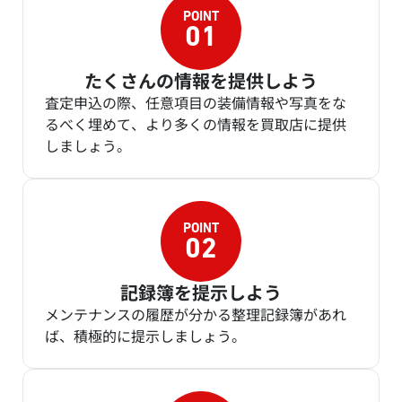
たくさんの情報を提供しよう
査定申込の際、任意項目の装備情報や写真をな
るべく埋めて、より多くの情報を買取店に提供
しましょう。
記録簿を提示しよう
メンテナンスの履歴が分かる整理記録簿があれ
ば、積極的に提示しましょう。