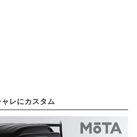
シャレにカスタム