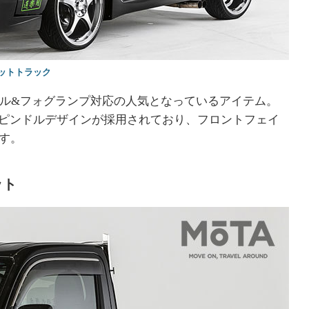
ゼットトラック
ル&フォグランプ対応の人気となっているアイテム。
えるスピンドルデザインが採用されており、フロントフェイ
す。
ット