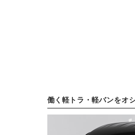
働く軽トラ・軽バンをオ