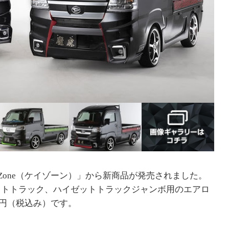
-Zone（ケイゾーン）」から新商品が発売されました。
ットトラック、ハイゼットトラックジャンボ用のエアロ
00円（税込み）です。