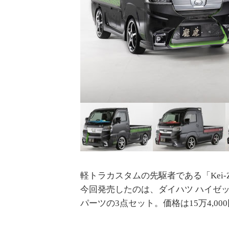
軽トラカスタムの先駆者である「Kei
今回発売したのは、ダイハツ ハイゼ
パーツの3点セット。価格は15万4,0