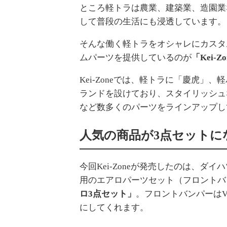
ところ軽トラは農業、建築業、造園業
して普段の生活にも浸透しています。
そんな働く軽トラをオシャレにカスタ
ムパーツを提供しているのが
「Kei-
Kei-Zoneでは、軽トラに「慶虎
ランドを設けており、スタイリッシュ
など数多くのパーツをラインアップし
人気の商品が3点セットに
今回Kei-Zoneが発売したのは、ダ
用のエアロパーツセット（フロントバ
ロ3点セット」
。フロントバンパーはV
にしてくれます。