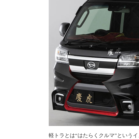
軽トラとは“はたらくクルマ”という