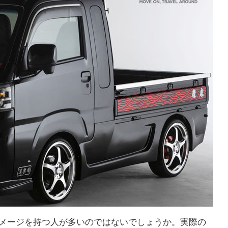
イメージを持つ人が多いのではないでしょうか。実際の