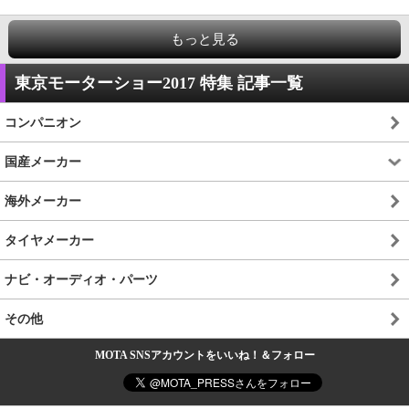
もっと見る
東京モーターショー2017 特集 記事一覧
コンパニオン
国産メーカー
海外メーカー
タイヤメーカー
ナビ・オーディオ・パーツ
その他
MOTA SNSアカウントをいいね！＆フォロー