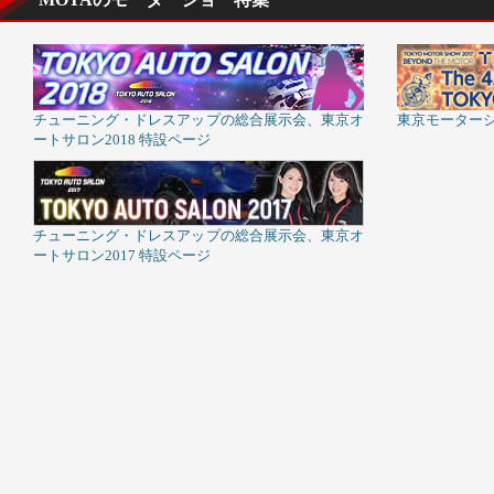
チューニング・ドレスアップの総合展示会、東京オ
東京モーターシ
ートサロン2018 特設ページ
チューニング・ドレスアップの総合展示会、東京オ
ートサロン2017 特設ページ