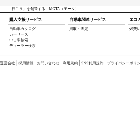
「行こう」を創造する。MOTA（モータ）
購入支援サービス
自動車関連サービス
エコ
自動車カタログ
買取・査定
燃費
カーリース
中古車検索
ディーラー検索
運営会社
採用情報
お問い合わせ
利用規約
SNS利用規約
プライバシーポリ