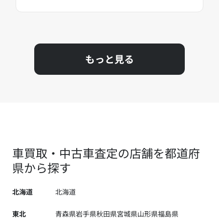
もっと見る
車買取・中古車査定の店舗を都道府
県から探す
北海道
北海道
東北
青森県
岩手県
秋田県
宮城県
山形県
福島県