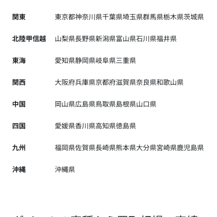
関東
東京都
神奈川県
千葉県
埼玉県
群馬県
栃木県
茨城県
北陸甲信越
山梨県
長野県
新潟県
富山県
石川県
福井県
東海
愛知県
静岡県
岐阜県
三重県
関西
大阪府
兵庫県
京都府
滋賀県
奈良県
和歌山県
中国
岡山県
広島県
鳥取県
島根県
山口県
四国
愛媛県
香川県
高知県
徳島県
九州
福岡県
佐賀県
長崎県
熊本県
大分県
宮崎県
鹿児島県
沖縄
沖縄県