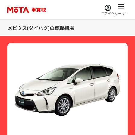
ログイン
メニュー
メビウス(ダイハツ)の買取相場