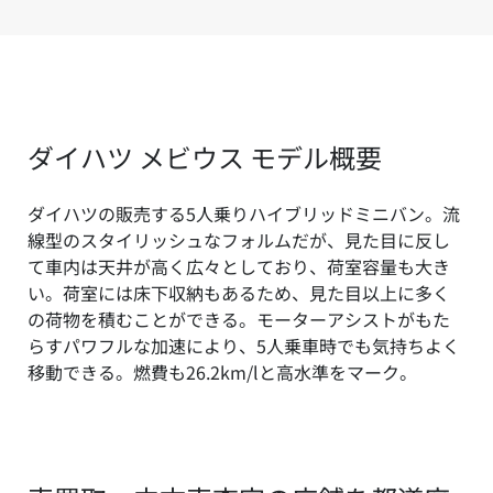
ダイハツ メビウス モデル概要
ダイハツの販売する5人乗りハイブリッドミニバン。流
線型のスタイリッシュなフォルムだが、見た目に反し
て車内は天井が高く広々としており、荷室容量も大き
い。荷室には床下収納もあるため、見た目以上に多く
の荷物を積むことができる。モーターアシストがもた
らすパワフルな加速により、5人乗車時でも気持ちよく
移動できる。燃費も26.2km/lと高水準をマーク。