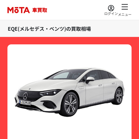
ログイン
メニュー
EQE(メルセデス・ベンツ)の買取相場