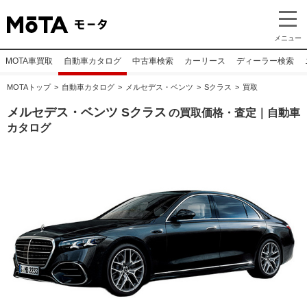
メニュー
MOTA車買取
自動車カタログ
中古車検索
カーリース
ディーラー検索
MOTAトップ
自動車カタログ
メルセデス・ベンツ
Sクラス
買取
メルセデス・ベンツ Sクラス
の買取価格・査定｜自動車
カタログ