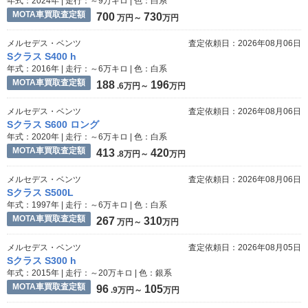
年式：2024年 | 走行：～9万キロ | 色：白系
MOTA車買取査定額
700
730
万円～
万円
メルセデス・ベンツ
査定依頼日：2026年08月06日
Sクラス S400 h
年式：2016年 | 走行：～6万キロ | 色：白系
MOTA車買取査定額
188
196
.6万円～
万円
メルセデス・ベンツ
査定依頼日：2026年08月06日
Sクラス S600 ロング
年式：2020年 | 走行：～6万キロ | 色：白系
MOTA車買取査定額
413
420
.8万円～
万円
メルセデス・ベンツ
査定依頼日：2026年08月06日
Sクラス S500L
年式：1997年 | 走行：～6万キロ | 色：白系
MOTA車買取査定額
267
310
万円～
万円
メルセデス・ベンツ
査定依頼日：2026年08月05日
Sクラス S300 h
年式：2015年 | 走行：～20万キロ | 色：銀系
MOTA車買取査定額
96
105
.9万円～
万円