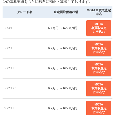
ンの落札実績をもとに独自に補正・算出しております。
MOTA車買取査定
グレード名
査定買取価格相場
申込
MOTA
300SE
6.7万円 ～ 622.8万円
車買取査定
に申込む
MOTA
500SE
6.7万円 ～ 622.8万円
車買取査定
に申込む
MOTA
500SEL
6.7万円 ～ 622.8万円
車買取査定
に申込む
MOTA
560SEC
6.7万円 ～ 622.8万円
車買取査定
に申込む
MOTA
600SEL
6.7万円 ～ 622.8万円
車買取査定
に申込む