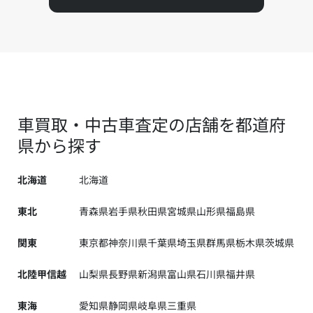
車買取・中古車査定の店舗を都道府
県から探す
北海道
北海道
東北
青森県
岩手県
秋田県
宮城県
山形県
福島県
関東
東京都
神奈川県
千葉県
埼玉県
群馬県
栃木県
茨城県
北陸甲信越
山梨県
長野県
新潟県
富山県
石川県
福井県
東海
愛知県
静岡県
岐阜県
三重県