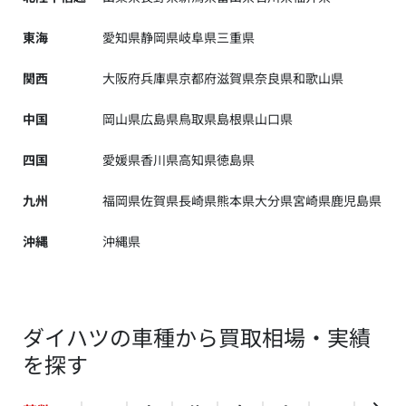
東海
愛知県
静岡県
岐阜県
三重県
関西
大阪府
兵庫県
京都府
滋賀県
奈良県
和歌山県
中国
岡山県
広島県
鳥取県
島根県
山口県
四国
愛媛県
香川県
高知県
徳島県
九州
福岡県
佐賀県
長崎県
熊本県
大分県
宮崎県
鹿児島県
沖縄
沖縄県
ダイハツの車種から買取相場・実績
を探す