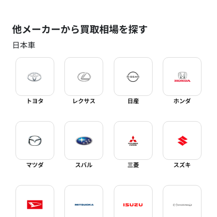
他メーカーから買取相場を探す
日本車
トヨタ
レクサス
日産
ホンダ
マツダ
スバル
三菱
スズキ