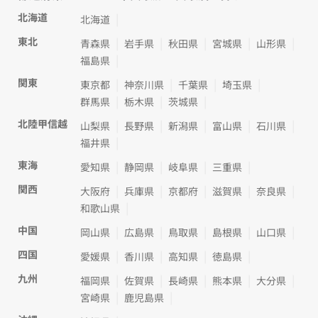
北海道
北海道
東北
青森県
岩手県
秋田県
宮城県
山形県
福島県
関東
東京都
神奈川県
千葉県
埼玉県
群馬県
栃木県
茨城県
北陸甲信越
山梨県
長野県
新潟県
富山県
石川県
福井県
東海
愛知県
静岡県
岐阜県
三重県
関西
大阪府
兵庫県
京都府
滋賀県
奈良県
和歌山県
中国
岡山県
広島県
鳥取県
島根県
山口県
四国
愛媛県
香川県
高知県
徳島県
九州
福岡県
佐賀県
長崎県
熊本県
大分県
宮崎県
鹿児島県