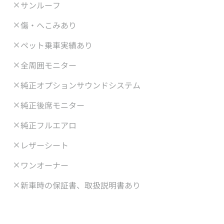
サンルーフ
傷・へこみあり
ペット乗車実績あり
全周囲モニター
純正オプションサウンドシステム
純正後席モニター
純正フルエアロ
レザーシート
ワンオーナー
新車時の保証書、取扱説明書あり