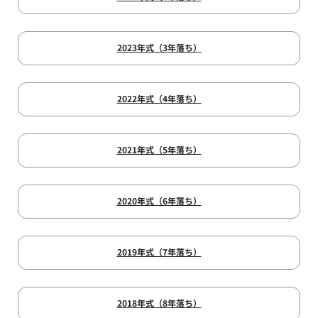
2023年式（3年落ち）
2022年式（4年落ち）
2021年式（5年落ち）
2020年式（6年落ち）
2019年式（7年落ち）
2018年式（8年落ち）