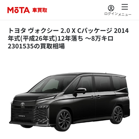
ログイン
メニュー
トヨタ ヴォクシー 2.0 X Cパッケージ 2014
年式(平成26年式)12年落ち ～8万キロ
2301535の買取相場