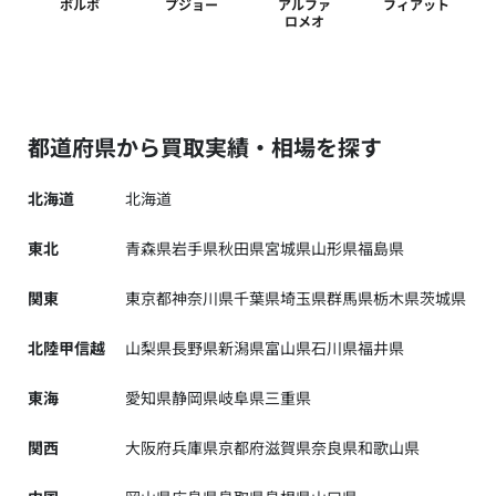
ボルボ
プジョー
アルファ
フィアット
ロメオ
都道府県から買取実績・相場を探す
北海道
北海道
東北
青森県
岩手県
秋田県
宮城県
山形県
福島県
関東
東京都
神奈川県
千葉県
埼玉県
群馬県
栃木県
茨城県
北陸甲信越
山梨県
長野県
新潟県
富山県
石川県
福井県
東海
愛知県
静岡県
岐阜県
三重県
関西
大阪府
兵庫県
京都府
滋賀県
奈良県
和歌山県