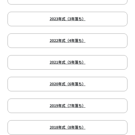
2023年式（3年落ち）
2022年式（4年落ち）
2021年式（5年落ち）
2020年式（6年落ち）
2019年式（7年落ち）
2018年式（8年落ち）