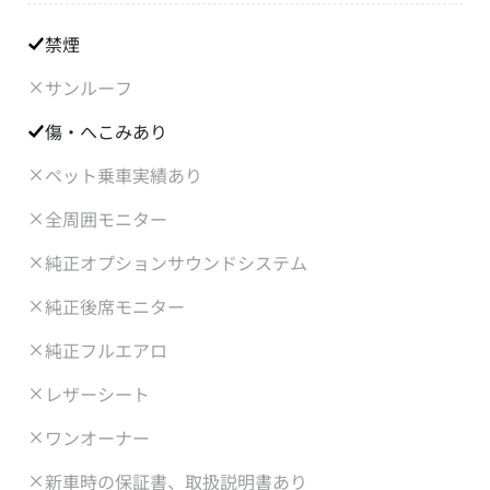
禁煙
サンルーフ
傷・へこみあり
ペット乗車実績あり
全周囲モニター
純正オプションサウンドシステム
純正後席モニター
純正フルエアロ
レザーシート
ワンオーナー
新車時の保証書、取扱説明書あり