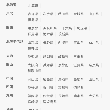
北海道
北海道
東北
青森県
岩手県
秋田県
宮城県
山形県
福島県
関東
東京都
神奈川県
千葉県
埼玉県
群馬県
栃木県
茨城県
北陸甲信越
山梨県
長野県
新潟県
富山県
石川県
福井県
東海
愛知県
静岡県
岐阜県
三重県
関西
大阪府
兵庫県
京都府
滋賀県
奈良県
和歌山県
中国
岡山県
広島県
鳥取県
島根県
山口県
四国
愛媛県
香川県
高知県
徳島県
九州
福岡県
佐賀県
長崎県
熊本県
大分県
宮崎県
鹿児島県
沖縄