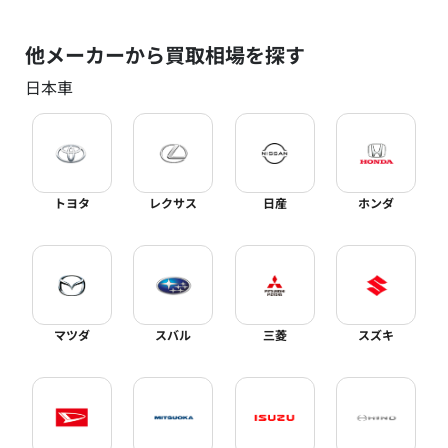
他メーカーから買取相場を探す
日本車
トヨタ
レクサス
日産
ホンダ
マツダ
スバル
三菱
スズキ