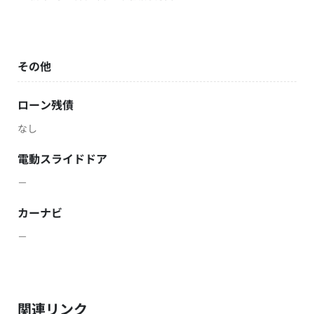
その他
ローン残債
なし
電動スライドドア
－
カーナビ
－
関連リンク