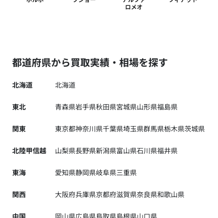
ロメオ
都道府県から買取実績・相場を探す
北海道
北海道
東北
青森県
岩手県
秋田県
宮城県
山形県
福島県
関東
東京都
神奈川県
千葉県
埼玉県
群馬県
栃木県
茨城県
北陸甲信越
山梨県
長野県
新潟県
富山県
石川県
福井県
東海
愛知県
静岡県
岐阜県
三重県
関西
大阪府
兵庫県
京都府
滋賀県
奈良県
和歌山県
中国
岡山県
広島県
鳥取県
島根県
山口県