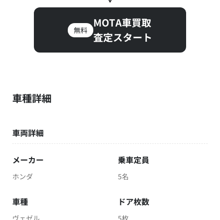
MOTA車買取
無料
査定スタート
車種詳細
車両詳細
メーカー
乗車定員
ホンダ
5名
車種
ドア枚数
ヴェゼル
5枚