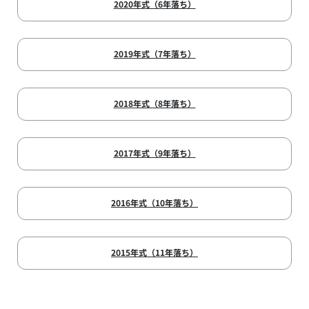
2020年式（6年落ち）
2019年式（7年落ち）
2018年式（8年落ち）
2017年式（9年落ち）
2016年式（10年落ち）
2015年式（11年落ち）