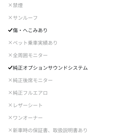
禁煙
サンルーフ
傷・へこみあり
ペット乗車実績あり
全周囲モニター
純正オプションサウンドシステム
純正後席モニター
純正フルエアロ
レザーシート
ワンオーナー
新車時の保証書、取扱説明書あり