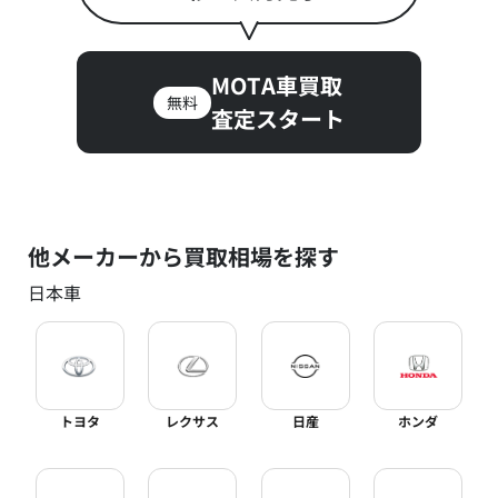
MOTA車買取
無料
査定スタート
他メーカーから買取相場を探す
日本車
トヨタ
レクサス
日産
ホンダ