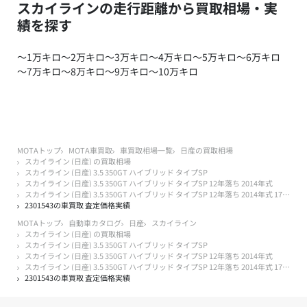
スカイラインの走行距離から買取相場・実
績を探す
～1万キロ
～2万キロ
～3万キロ
～4万キロ
～5万キロ
～6万キロ
～7万キロ
～8万キロ
～9万キロ
～10万キロ
MOTAトップ
MOTA車買取
車買取相場一覧
日産の買取相場
スカイライン (日産) の買取相場
スカイライン (日産) 3.5 350GT ハイブリッド タイプSP
スカイライン (日産) 3.5 350GT ハイブリッド タイプSP 12年落ち 2014年式
スカイライン (日産) 3.5 350GT ハイブリッド タイプSP 12年落ち 2014年式 17万キロ以下
2301543の車買取 査定価格実績
MOTAトップ
自動車カタログ
日産
スカイライン
スカイライン (日産) の買取相場
スカイライン (日産) 3.5 350GT ハイブリッド タイプSP
スカイライン (日産) 3.5 350GT ハイブリッド タイプSP 12年落ち 2014年式
スカイライン (日産) 3.5 350GT ハイブリッド タイプSP 12年落ち 2014年式 17万キロ以下
2301543の車買取 査定価格実績