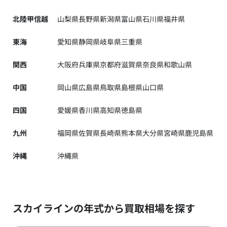
北陸甲信越
山梨県
長野県
新潟県
富山県
石川県
福井県
東海
愛知県
静岡県
岐阜県
三重県
関西
大阪府
兵庫県
京都府
滋賀県
奈良県
和歌山県
中国
岡山県
広島県
鳥取県
島根県
山口県
四国
愛媛県
香川県
高知県
徳島県
九州
福岡県
佐賀県
長崎県
熊本県
大分県
宮崎県
鹿児島県
沖縄
沖縄県
スカイラインの年式から買取相場を探す