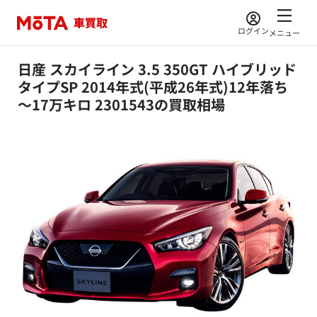
ログイン
メニュー
日産 スカイライン 3.5 350GT ハイブリッド
タイプSP 2014年式(平成26年式)12年落ち
～17万キロ 2301543の買取相場