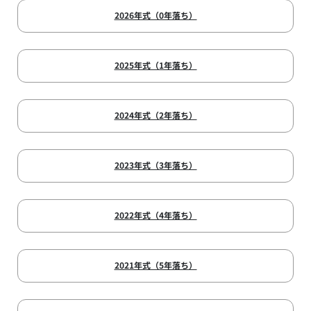
2026年式（0年落ち）
2025年式（1年落ち）
2024年式（2年落ち）
2023年式（3年落ち）
2022年式（4年落ち）
2021年式（5年落ち）