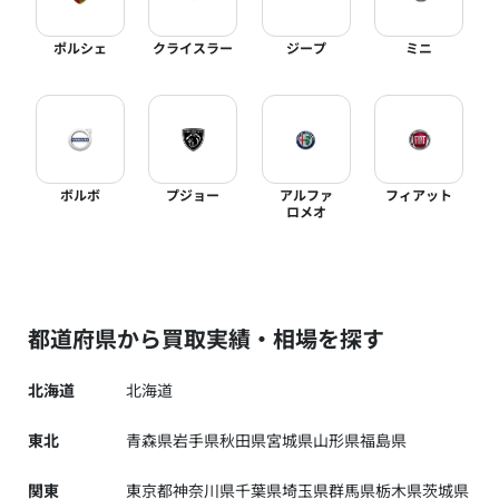
ポルシェ
クライスラー
ジープ
ミニ
ボルボ
プジョー
アルファ
フィアット
ロメオ
都道府県から買取実績・相場を探す
北海道
北海道
東北
青森県
岩手県
秋田県
宮城県
山形県
福島県
関東
東京都
神奈川県
千葉県
埼玉県
群馬県
栃木県
茨城県