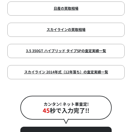
日産の買取相場
スカイラインの買取相場
3.5 350GT ハイブリッド タイプSPの査定実績一覧
スカイライン 2014年式（12年落ち）の査定実績一覧
カンタン! ネット車査定!
45
秒で入力完了!!