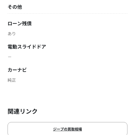
その他
ローン残債
あり
電動スライドドア
－
カーナビ
純正
関連リンク
ジープの買取相場