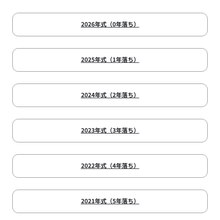
2026年式（0年落ち）
2025年式（1年落ち）
2024年式（2年落ち）
2023年式（3年落ち）
2022年式（4年落ち）
2021年式（5年落ち）