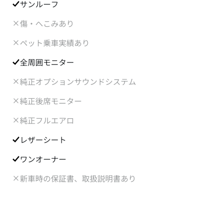
サンルーフ
傷・へこみあり
ペット乗車実績あり
全周囲モニター
純正オプションサウンドシステム
純正後席モニター
純正フルエアロ
レザーシート
ワンオーナー
新車時の保証書、取扱説明書あり