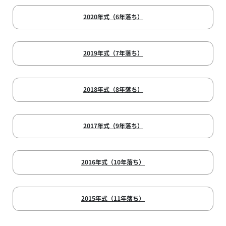
2020年式（6年落ち）
2019年式（7年落ち）
2018年式（8年落ち）
2017年式（9年落ち）
2016年式（10年落ち）
2015年式（11年落ち）