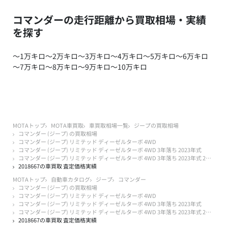
コマンダーの走行距離から買取相場・実績
を探す
～1万キロ
～2万キロ
～3万キロ
～4万キロ
～5万キロ
～6万キロ
～7万キロ
～8万キロ
～9万キロ
～10万キロ
MOTAトップ
MOTA車買取
車買取相場一覧
ジープの買取相場
コマンダー (ジープ) の買取相場
コマンダー (ジープ) リミテッド ディーゼルターボ 4WD
コマンダー (ジープ) リミテッド ディーゼルターボ 4WD 3年落ち 2023年式
コマンダー (ジープ) リミテッド ディーゼルターボ 4WD 3年落ち 2023年式 2万キロ以下
2018667の車買取 査定価格実績
MOTAトップ
自動車カタログ
ジープ
コマンダー
コマンダー (ジープ) の買取相場
コマンダー (ジープ) リミテッド ディーゼルターボ 4WD
コマンダー (ジープ) リミテッド ディーゼルターボ 4WD 3年落ち 2023年式
コマンダー (ジープ) リミテッド ディーゼルターボ 4WD 3年落ち 2023年式 2万キロ以下
2018667の車買取 査定価格実績