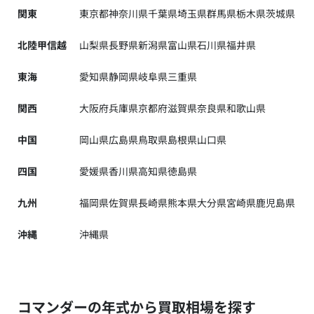
関東
東京都
神奈川県
千葉県
埼玉県
群馬県
栃木県
茨城県
北陸甲信越
山梨県
長野県
新潟県
富山県
石川県
福井県
東海
愛知県
静岡県
岐阜県
三重県
関西
大阪府
兵庫県
京都府
滋賀県
奈良県
和歌山県
中国
岡山県
広島県
鳥取県
島根県
山口県
四国
愛媛県
香川県
高知県
徳島県
九州
福岡県
佐賀県
長崎県
熊本県
大分県
宮崎県
鹿児島県
沖縄
沖縄県
コマンダーの年式から買取相場を探す