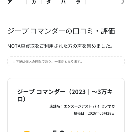
ア
カ
タ
ハ
ラ
ジープ コマンダーの口コミ・評価
MOTA車買取をご利用された方の声を集めました。
※下記は個人の感想であり、一事例となります。
ジープ コマンダー（2023｜～3万キ
ロ）
店舗名：
エンスージアスト バイ ミツオカ
投稿日：
2026年06月28日