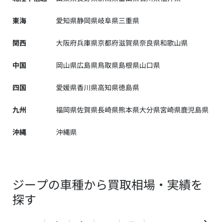
東海
愛知県
静岡県
岐阜県
三重県
関西
大阪府
兵庫県
京都府
滋賀県
奈良県
和歌山県
中国
岡山県
広島県
鳥取県
島根県
山口県
四国
愛媛県
香川県
高知県
徳島県
九州
福岡県
佐賀県
長崎県
熊本県
大分県
宮崎県
鹿児島県
沖縄
沖縄県
ジープの車種から買取相場・実績を
探す