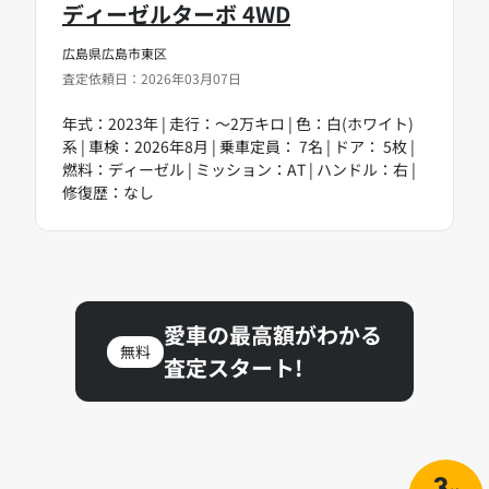
ディーゼルターボ 4WD
広島県広島市東区
査定依頼日：2026年03月07日
年式：2023年 | 走行：～2万キロ | 色：白(ホワイト)
系 | 車検：2026年8月 | 乗車定員： 7名 | ドア： 5枚 |
燃料：ディーゼル | ミッション：AT | ハンドル：右 |
修復歴：なし
愛車の最高額がわかる
無料
査定スタート!