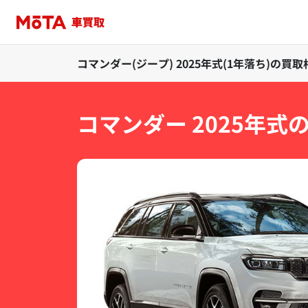
コマンダー(ジープ) 2025年式(1年落ち)の買
コマンダー 2025年式