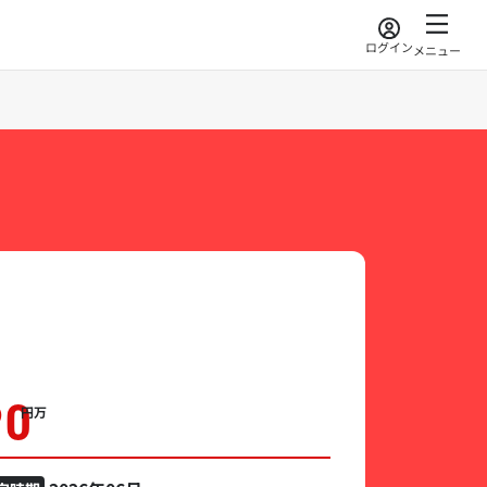
ログイン
メニュー
90
万円