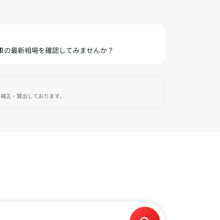
愛車の最新相場を確認してみませんか？
自に補正・算出しております。