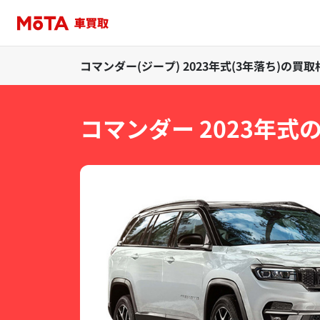
コマンダー(ジープ) 2023年式(3年落ち)の買
コマンダー 2023年式