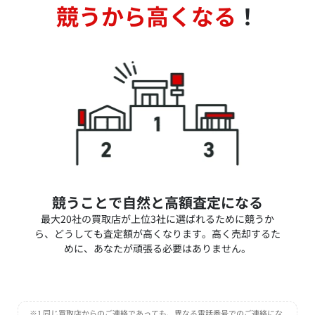
競うから高くなる
！
競うことで自然と高額査定になる
最大20社の買取店が上位3社に選ばれるために競うか
ら、どうしても査定額が高くなります。高く売却するた
めに、あなたが頑張る必要はありません。
※1 同じ買取店からのご連絡であっても、異なる電話番号でのご連絡にな