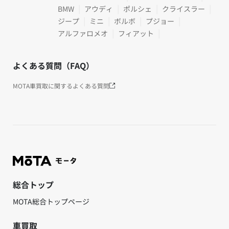
BMW
アウディ
ポルシェ
クライスラー
ジープ
ミニ
ボルボ
プジョー
アルファロメオ
フィアット
よくある質問（FAQ）
MOTA車買取に関するよくある質問
総合トップ
MOTA総合トップページ
車買取