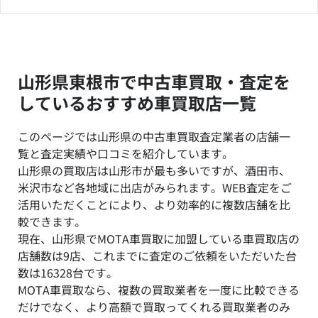
山形県東根市で中古車買取・査定を
しているおすすめ車買取店一覧
このページでは山形県の中古車買取査定業者の店舗一
覧と査定実績や口コミを紹介しています。
山形県の買取店は山形市が最も多いですが、酒田市、
米沢市など各地域に出店がみられます。WEB査定をご
活用いただくことにより、より効率的に複数店舗を比
較できます。
現在、山形県でMOTA車買取に加盟している車買取店の
店舗数は9店、これまでに査定のご依頼をいただいた台
数は16328台です。
MOTA車買取なら、複数の買取業者を一度に比較できる
だけでなく、より高額で買取ってくれる買取業者のみ