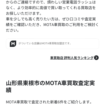
からのご連絡ですので、煩わしい営業電話ラッシュは
なく、より効率的に高値で買い取ってくれる買取店を
お探しいただけます。
車を少しでも高く売りたい方は、ぜひ口コミや査定実
績をご確認いただき、MOTA車買取のご利用をご検討く
ださい。
がついている店舗はMOTA車買取加盟店です。
車買取店 評判人気ランキング
山形県東根市のMOTA車買取査定実
績
MOTA車買取で査定された新着6件をご紹介します。