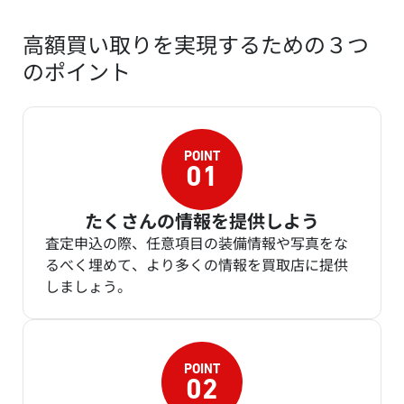
高額買い取りを実現するための３つ
のポイント
たくさんの情報を提供しよう
査定申込の際、任意項目の装備情報や写真をな
るべく埋めて、より多くの情報を買取店に提供
しましょう。