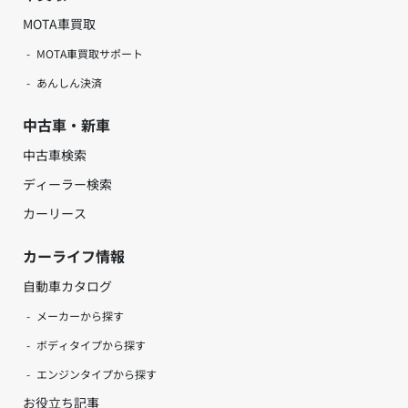
MOTA車買取
MOTA車買取サポート
あんしん決済
中古車・新車
中古車検索
ディーラー検索
カーリース
カーライフ情報
自動車カタログ
メーカーから探す
ボディタイプから探す
エンジンタイプから探す
お役立ち記事