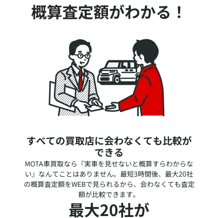
概算査定額がわかる！
すべての買取店に会わなくても比較が
できる
MOTA車買取なら『実車を見せないと概算すらわからな
い』なんてことはありません。最短3時間後、最大20社
の概算査定額をWEBで見られるから、会わなくても査定
額が比較できます。
最大20社が