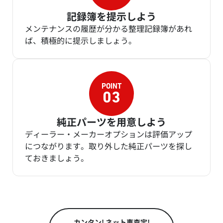
記録簿を提示しよう
メンテナンスの履歴が分かる整理記録簿があれ
ば、積極的に提示しましょう。
純正パーツを用意しよう
ディーラー・メーカーオプションは評価アップ
につながります。取り外した純正パーツを探し
ておきましょう。
カンタン! ネット車査定!