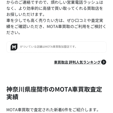
からのご連絡ですので、煩わしい営業電話ラッシュは
なく、より効率的に高値で買い取ってくれる買取店を
お探しいただけます。
車を少しでも高く売りたい方は、ぜひ口コミや査定実
績をご確認いただき、MOTA車買取のご利用をご検討く
ださい。
がついている店舗はMOTA車買取加盟店です。
車買取店 評判人気ランキング
神奈川県座間市のMOTA車買取査定
実績
MOTA車買取で査定された新着6件をご紹介します。