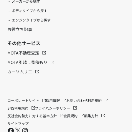
メーカーから探す
ボディタイプから探す
エンジンタイプから探す
お役立ち記事
その他サービス
MOTA不動産査定
MOTA引越し見積もり
カーソムリエ
コーポレートサイト
採用情報
お問い合わせ
利用規約
SNS利用規約
プライバシーポリシー
反社会的勢力に対する基本方針
会員規約
編集方針
サイトマップ