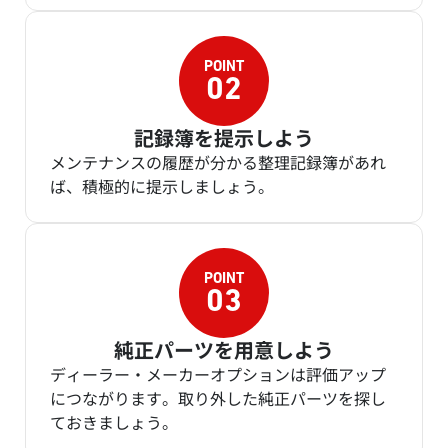
記録簿を提示しよう
メンテナンスの履歴が分かる整理記録簿があれ
ば、積極的に提示しましょう。
純正パーツを用意しよう
ディーラー・メーカーオプションは評価アップ
につながります。取り外した純正パーツを探し
ておきましょう。