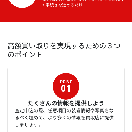
の手続きを進めるだけ！
高額買い取りを実現するための３つ
のポイント
たくさんの情報を提供しよう
査定申込の際、任意項目の装備情報や写真をな
るべく埋めて、より多くの情報を買取店に提供
しましょう。