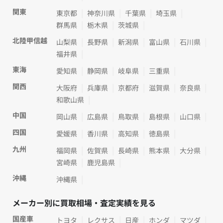
関東
東京都
神奈川県
千葉県
埼玉県
群馬県
栃木県
茨城県
北陸甲信越
山梨県
長野県
新潟県
富山県
石川県
福井県
東海
愛知県
静岡県
岐阜県
三重県
関西
大阪府
兵庫県
京都府
滋賀県
奈良県
和歌山県
中国
岡山県
広島県
鳥取県
島根県
山口県
四国
愛媛県
香川県
高知県
徳島県
九州
福岡県
佐賀県
長崎県
熊本県
大分県
宮崎県
鹿児島県
沖縄
沖縄県
メーカー別に買取相場・査定実績を見る
国産車
トヨタ
レクサス
日産
ホンダ
マツダ