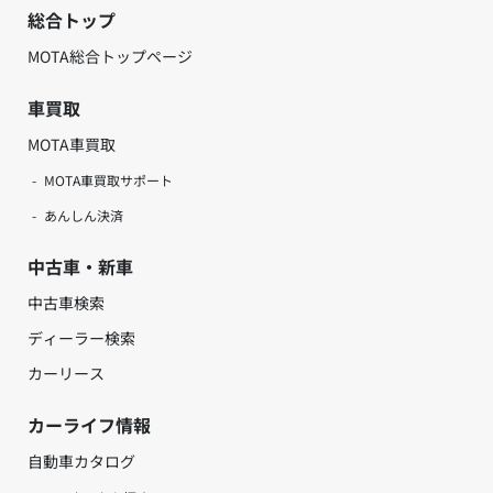
総合トップ
MOTA総合トップページ
車買取
MOTA車買取
MOTA車買取サポート
あんしん決済
中古車・新車
中古車検索
ディーラー検索
カーリース
カーライフ情報
自動車カタログ