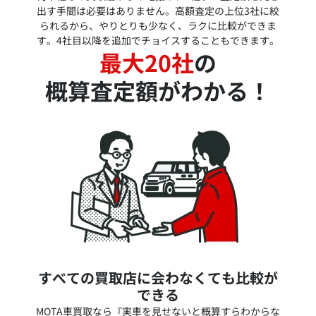
出す手間は必要はありません。高額査定の上位3社に絞
られるから、やりとりも少なく、ラクに比較ができま
す。4社目以降を追加でチョイスすることもできます。
最大20社
の
概算査定額がわかる！
すべての買取店に会わなくても比較が
できる
MOTA車買取なら『実車を見せないと概算すらわからな