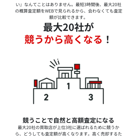
い』なんてことはありません。最短3時間後、最大20社
の概算査定額をWEBで見られるから、会わなくても査定
額が比較できます。
最大20社が
競うから高くなる
！
競うことで自然と高額査定になる
最大20社の買取店が上位3社に選ばれるために競うか
ら、どうしても査定額が高くなります。高く売却するた