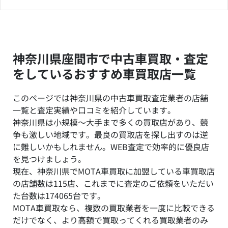
神奈川県座間市で中古車買取・査定
をしているおすすめ車買取店一覧
このページでは神奈川県の中古車買取査定業者の店舗
一覧と査定実績や口コミを紹介しています。
神奈川県は小規模～大手まで多くの買取店があり、競
争も激しい地域です。最良の買取店を探し出すのは逆
に難しいかもしれません。WEB査定で効率的に優良店
を見つけましょう。
現在、神奈川県でMOTA車買取に加盟している車買取店
の店舗数は115店、これまでに査定のご依頼をいただい
た台数は174065台です。
MOTA車買取なら、複数の買取業者を一度に比較できる
だけでなく、より高額で買取ってくれる買取業者のみ