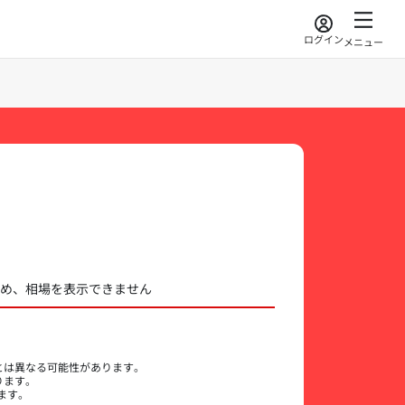
ログイン
メニュー
ため、相場を表示できません
とは異なる可能性があります。
ります。
ます。