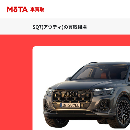
SQ7(アウディ)の買取相場