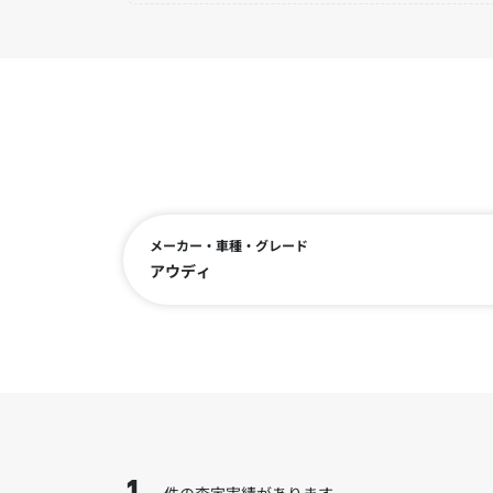
メーカー・車種・グレード
アウディ
件の査定実績があります。