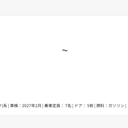
～
)系 | 車検：2027年2月 | 乗車定員： 7名 | ドア： 5枚 | 燃料：ガソリン