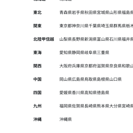
東北
青森県
岩手県
秋田県
宮城県
山形県
福島
関東
東京都
神奈川県
千葉県
埼玉県
群馬県
栃
北陸甲信越
山梨県
長野県
新潟県
富山県
石川県
福井
東海
愛知県
静岡県
岐阜県
三重県
関西
大阪府
兵庫県
京都府
滋賀県
奈良県
和歌
中国
岡山県
広島県
鳥取県
島根県
山口県
四国
愛媛県
香川県
高知県
徳島県
九州
福岡県
佐賀県
長崎県
熊本県
大分県
宮崎
沖縄
沖縄県