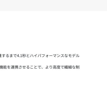
m/hに到達するまで4.1秒とハイパフォーマンスなモデル
の機能を連携させることで、より高度で繊細な制