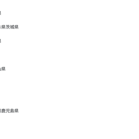
県
木県
茨城県
県
山県
県
鹿児島県