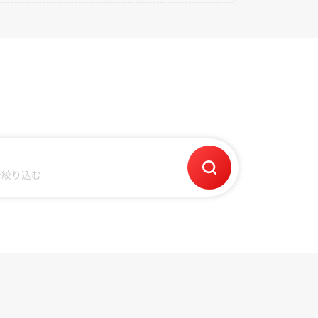
で絞り込む