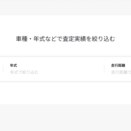
車種・年式などで査定実績を絞り込む
年式
走行距離
年式で絞り込む
走行距離