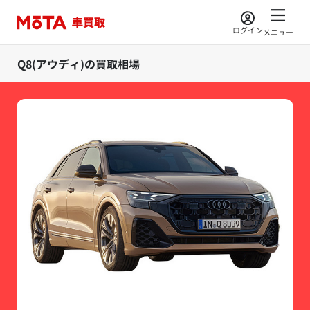
ログイン
メニュー
Q8(アウディ)の買取相場