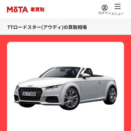
ログイン
メニュー
TTロードスター(アウディ)の買取相場