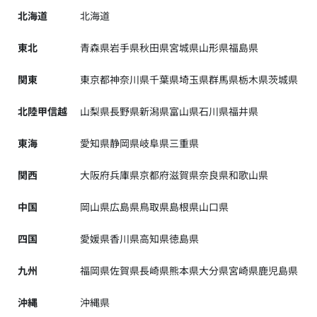
北海道
北海道
東北
青森県
岩手県
秋田県
宮城県
山形県
福島県
関東
東京都
神奈川県
千葉県
埼玉県
群馬県
栃木県
茨城県
北陸甲信越
山梨県
長野県
新潟県
富山県
石川県
福井県
東海
愛知県
静岡県
岐阜県
三重県
関西
大阪府
兵庫県
京都府
滋賀県
奈良県
和歌山県
中国
岡山県
広島県
鳥取県
島根県
山口県
四国
愛媛県
香川県
高知県
徳島県
九州
福岡県
佐賀県
長崎県
熊本県
大分県
宮崎県
鹿児島県
沖縄
沖縄県