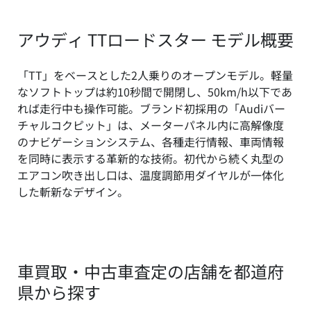
アウディ TTロードスター モデル概要
「TT」をベースとした2人乗りのオープンモデル。軽量
なソフトトップは約10秒間で開閉し、50km/h以下であ
れば走行中も操作可能。ブランド初採用の「Audiバー
チャルコクピット」は、メーターパネル内に高解像度
のナビゲーションシステム、各種走行情報、車両情報
を同時に表示する革新的な技術。初代から続く丸型の
エアコン吹き出し口は、温度調節用ダイヤルが一体化
した斬新なデザイン。
車買取・中古車査定の店舗を都道府
県から探す