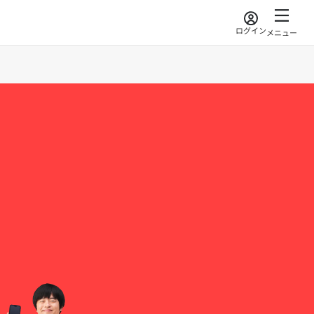
ログイン
メニュー