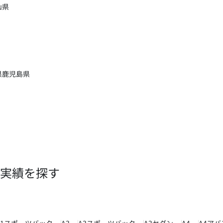
山県
県
鹿児島県
実績を探す