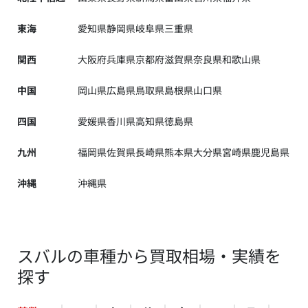
東海
愛知県
静岡県
岐阜県
三重県
関西
大阪府
兵庫県
京都府
滋賀県
奈良県
和歌山県
中国
岡山県
広島県
鳥取県
島根県
山口県
四国
愛媛県
香川県
高知県
徳島県
九州
福岡県
佐賀県
長崎県
熊本県
大分県
宮崎県
鹿児島県
沖縄
沖縄県
スバルの車種から買取相場・実績を
探す