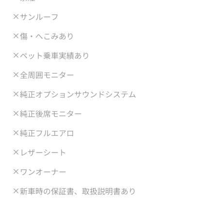
サンルーフ
傷・へこみあり
ペット乗車実績あり
全周囲モニター
純正オプションサウンドシステム
純正後席モニター
純正フルエアロ
レザーシート
ワンオーナー
新車時の保証書、取扱説明書あり