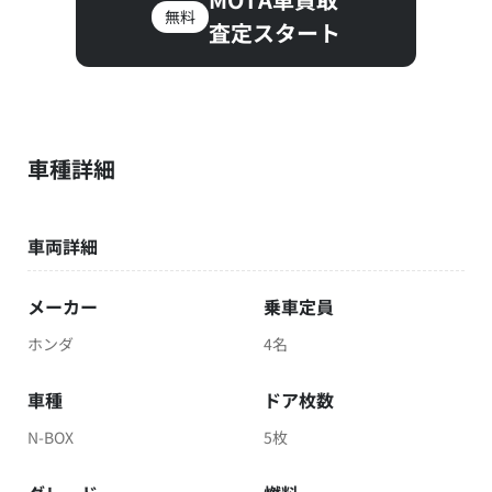
無料
査定スタート
車種詳細
車両詳細
メーカー
乗車定員
ホンダ
4名
車種
ドア枚数
N-BOX
5枚