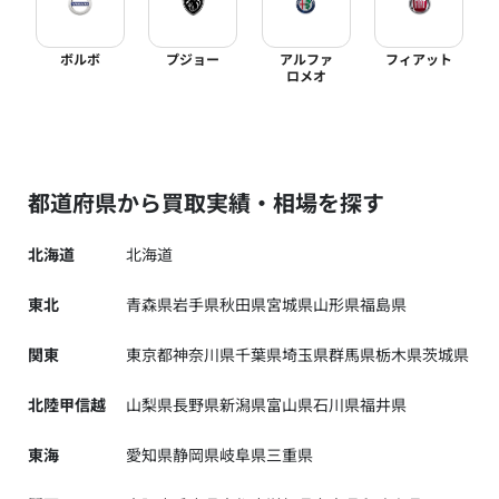
ボルボ
プジョー
アルファ
フィアット
ロメオ
都道府県から買取実績・相場を探す
北海道
北海道
東北
青森県
岩手県
秋田県
宮城県
山形県
福島県
関東
東京都
神奈川県
千葉県
埼玉県
群馬県
栃木県
茨城県
北陸甲信越
山梨県
長野県
新潟県
富山県
石川県
福井県
東海
愛知県
静岡県
岐阜県
三重県