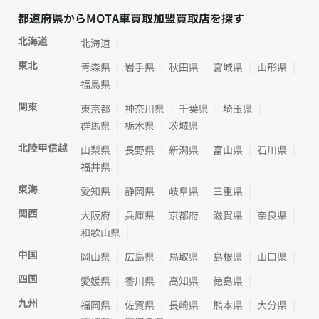
都道府県からMOTA車買取加盟買取店を探す
北海道
北海道
東北
青森県
岩手県
秋田県
宮城県
山形県
福島県
関東
東京都
神奈川県
千葉県
埼玉県
群馬県
栃木県
茨城県
北陸甲信越
山梨県
長野県
新潟県
富山県
石川県
福井県
東海
愛知県
静岡県
岐阜県
三重県
関西
大阪府
兵庫県
京都府
滋賀県
奈良県
和歌山県
中国
岡山県
広島県
鳥取県
島根県
山口県
四国
愛媛県
香川県
高知県
徳島県
九州
福岡県
佐賀県
長崎県
熊本県
大分県