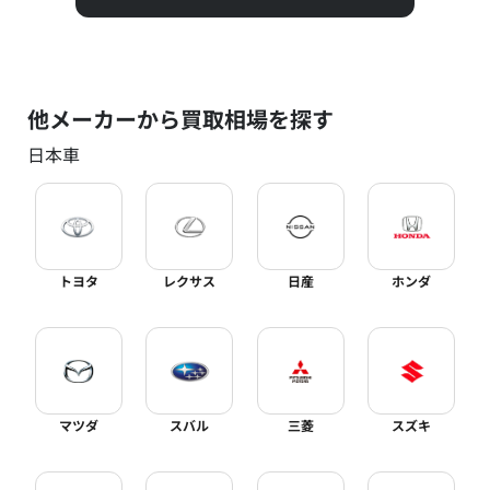
他メーカーから買取相場を探す
日本車
トヨタ
レクサス
日産
ホンダ
マツダ
スバル
三菱
スズキ