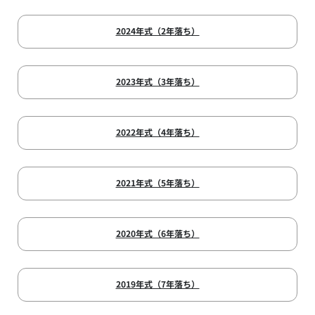
2024年式（2年落ち）
2023年式（3年落ち）
2022年式（4年落ち）
2021年式（5年落ち）
2020年式（6年落ち）
2019年式（7年落ち）