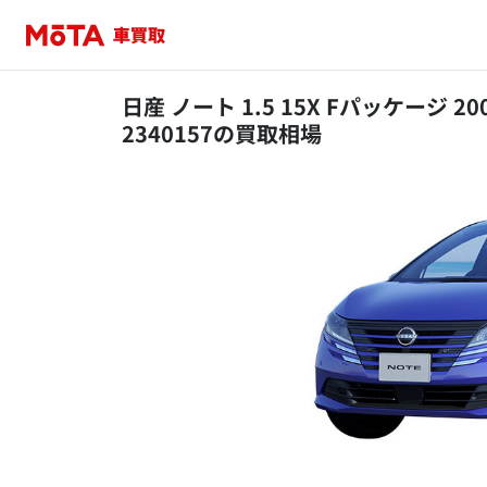
日産 ノート 1.5 15X Fパッケージ 
2340157の買取相場