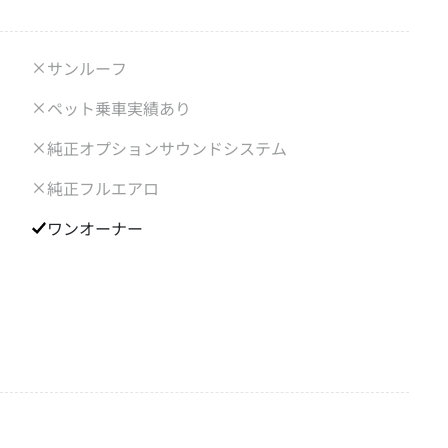
サンルーフ
ペット乗車実績あり
純正オプションサウンドシステム
純正フルエアロ
ワンオーナー