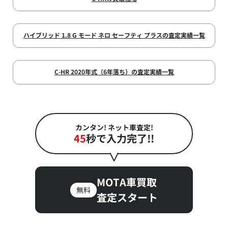
ハイブリッド 1.8 G モード ネロ セーフティ プラスの査定実績一覧
C-HR 2020年式（6年落ち）の査定実績一覧
カンタン! ネット車査定!
45
秒で入力完了!!
MOTA車買取
無料
査定スタート