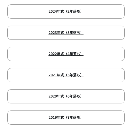
2024年式（2年落ち）
2023年式（3年落ち）
2022年式（4年落ち）
2021年式（5年落ち）
2020年式（6年落ち）
2019年式（7年落ち）