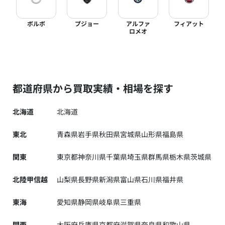
ボルボ
プジョー
アルファ
フィアット
ロメオ
都道府県から買取実績・相場を探す
北海道
北海道
東北
青森県
岩手県
秋田県
宮城県
山形県
福島県
関東
東京都
神奈川県
千葉県
埼玉県
群馬県
栃木県
茨城県
北陸甲信越
山梨県
長野県
新潟県
富山県
石川県
福井県
東海
愛知県
静岡県
岐阜県
三重県
関西
大阪府
兵庫県
京都府
滋賀県
奈良県
和歌山県