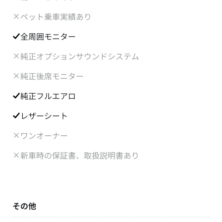
ペット乗車実績あり
全周囲モニター
純正オプションサウンドシステム
純正後席モニター
純正フルエアロ
レザーシート
ワンオーナー
新車時の保証書、取扱説明書あり
その他