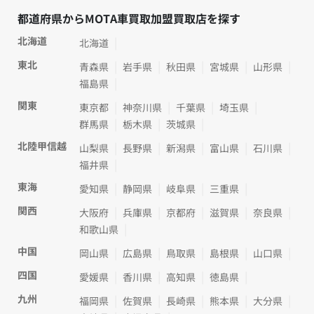
都道府県からMOTA車買取加盟買取店を探す
北海道
北海道
東北
青森県
岩手県
秋田県
宮城県
山形県
福島県
関東
東京都
神奈川県
千葉県
埼玉県
群馬県
栃木県
茨城県
北陸甲信越
山梨県
長野県
新潟県
富山県
石川県
福井県
東海
愛知県
静岡県
岐阜県
三重県
関西
大阪府
兵庫県
京都府
滋賀県
奈良県
和歌山県
中国
岡山県
広島県
鳥取県
島根県
山口県
四国
愛媛県
香川県
高知県
徳島県
九州
福岡県
佐賀県
長崎県
熊本県
大分県