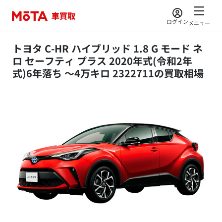
ログイン
メニュー
トヨタ C-HR ハイブリッド 1.8 G モード ネ
ロ セーフティ プラス 2020年式(令和2年
式)6年落ち ～4万キロ 2322711の買取相場