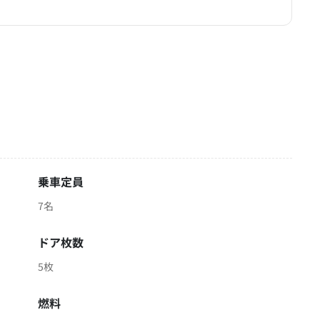
乗車定員
7名
ドア枚数
5枚
燃料