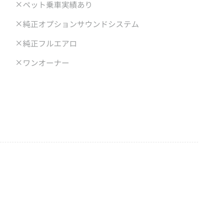
ペット乗車実績あり
純正オプションサウンドシステム
純正フルエアロ
ワンオーナー