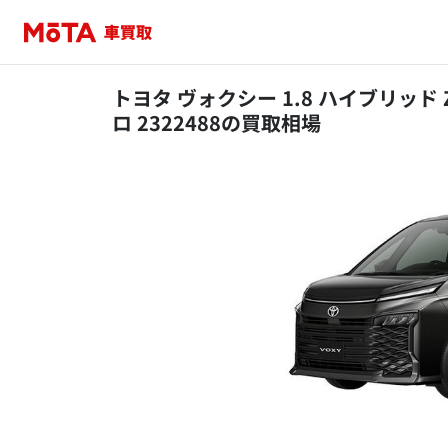
トヨタ ヴォクシー 1.8 ハイブリッド Z
ロ 2322488の買取相場