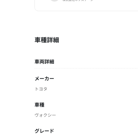
車種詳細
車両詳細
メーカー
トヨタ
車種
ヴォクシー
グレード