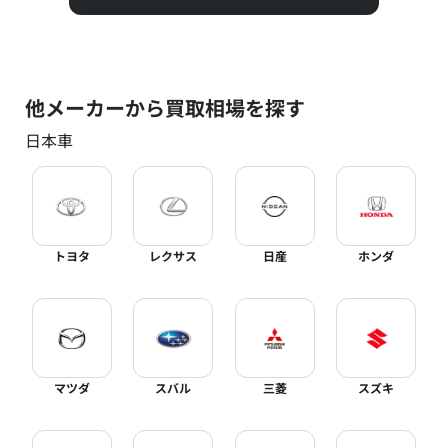
他メーカーから買取相場を探す
日本車
トヨタ
レクサス
日産
ホンダ
マツダ
スバル
三菱
スズキ