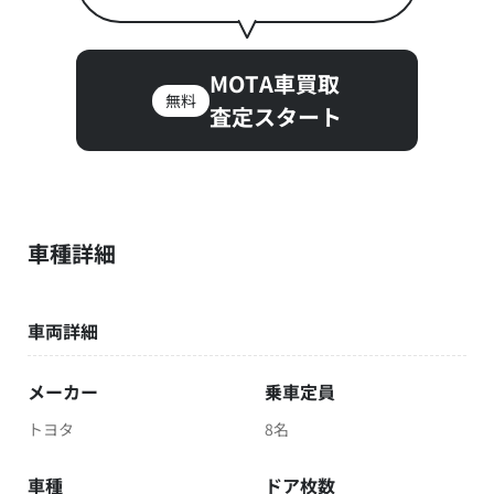
MOTA車買取
無料
査定スタート
車種詳細
車両詳細
メーカー
乗車定員
トヨタ
8名
車種
ドア枚数