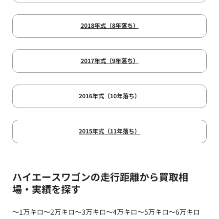
2018年式（8年落ち）
2017年式（9年落ち）
2016年式（10年落ち）
2015年式（11年落ち）
ハイエースワゴンの走行距離から買取相
場・実績を探す
～1万キロ
～2万キロ
～3万キロ
～4万キロ
～5万キロ
～6万キロ