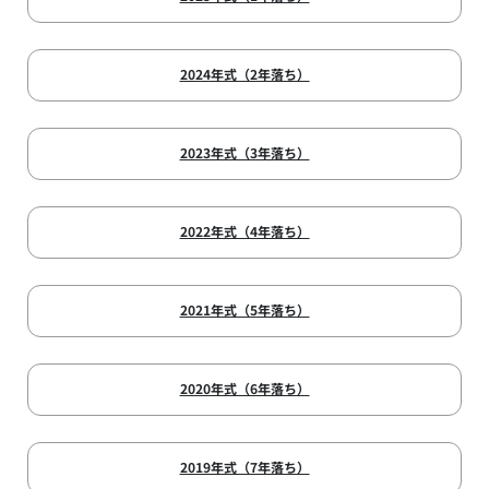
2024年式（2年落ち）
2023年式（3年落ち）
2022年式（4年落ち）
2021年式（5年落ち）
2020年式（6年落ち）
2019年式（7年落ち）