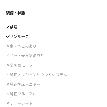
装備・状態
禁煙
サンルーフ
傷・へこみあり
ペット乗車実績あり
全周囲モニター
純正オプションサウンドシステム
純正後席モニター
純正フルエアロ
レザーシート