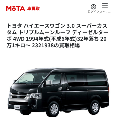
ログイン
メニュー
トヨタ ハイエースワゴン 3.0 スーパーカス
タム トリプルムーンルーフ ディーゼルター
ボ 4WD 1994年式(平成6年式)32年落ち 20
万1キロ～ 2321938の買取相場