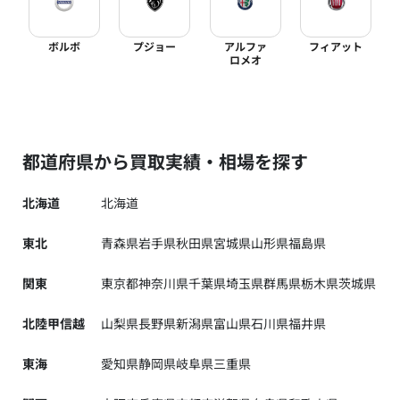
ボルボ
プジョー
アルファ
フィアット
ロメオ
都道府県から買取実績・相場を探す
北海道
北海道
東北
青森県
岩手県
秋田県
宮城県
山形県
福島県
関東
東京都
神奈川県
千葉県
埼玉県
群馬県
栃木県
茨城県
北陸甲信越
山梨県
長野県
新潟県
富山県
石川県
福井県
東海
愛知県
静岡県
岐阜県
三重県