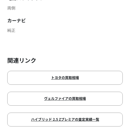
両側
カーナビ
純正
関連リンク
トヨタの買取相場
ヴェルファイアの買取相場
ハイブリッド 2.5 Zプレミアの査定実績一覧