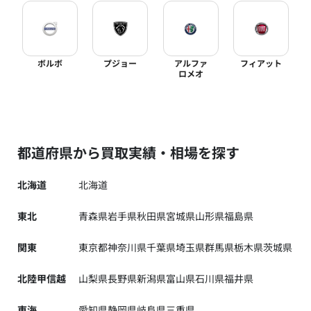
ボルボ
プジョー
アルファ
フィアット
ロメオ
都道府県から買取実績・相場を探す
北海道
北海道
東北
青森県
岩手県
秋田県
宮城県
山形県
福島県
関東
東京都
神奈川県
千葉県
埼玉県
群馬県
栃木県
茨城県
北陸甲信越
山梨県
長野県
新潟県
富山県
石川県
福井県
東海
愛知県
静岡県
岐阜県
三重県