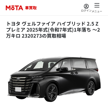
ログイン
メニュー
トヨタ ヴェルファイア ハイブリッド 2.5 Z
プレミア 2025年式(令和7年式)1年落ち ～2
万キロ 2320273の買取相場