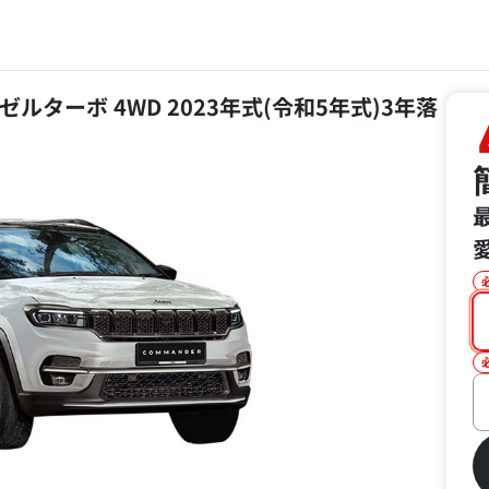
ルターボ 4WD 2023年式(令和5年式)3年落