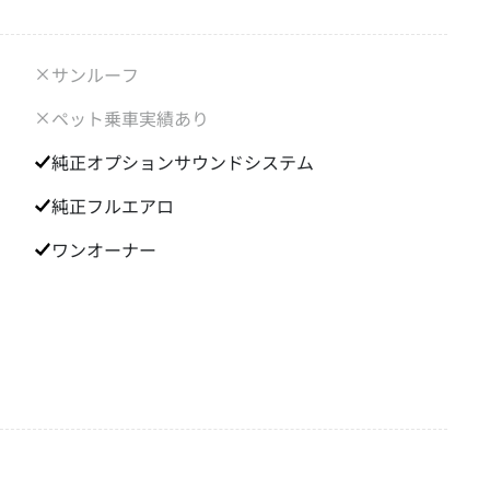
サンルーフ
ペット乗車実績あり
純正オプションサウンドシステム
純正フルエアロ
ワンオーナー