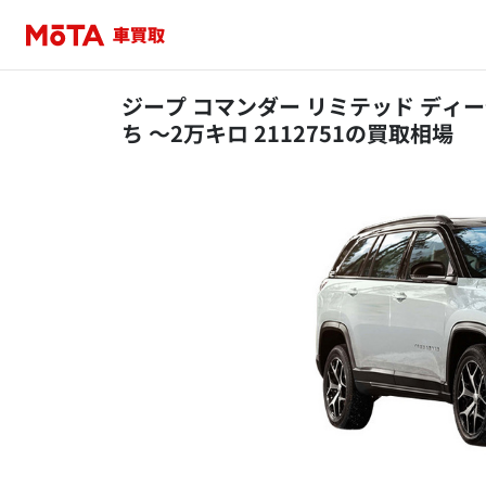
ジープ コマンダー リミテッド ディーゼ
ち ～2万キロ 2112751の買取相場