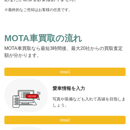
※最終的なご売却はお客様の任意です。
MOTA車買取の流れ
MOTA車買取なら最短3時間後、最大20社からの買取査定
額が分かります。
step1
愛車情報を入力
写真や装備なども入れて高値を目指しま
しょう。
step2