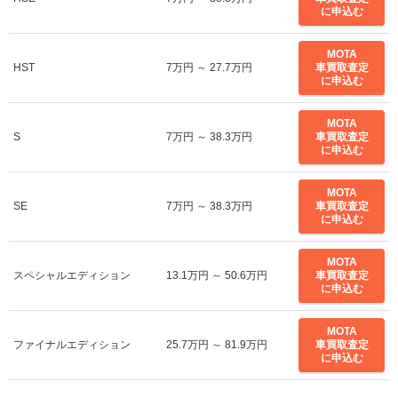
に申込む
MOTA
HST
7万円 ～ 27.7万円
車買取査定
に申込む
MOTA
S
7万円 ～ 38.3万円
車買取査定
に申込む
MOTA
SE
7万円 ～ 38.3万円
車買取査定
に申込む
MOTA
スペシャルエディション
13.1万円 ～ 50.6万円
車買取査定
に申込む
MOTA
ファイナルエディション
25.7万円 ～ 81.9万円
車買取査定
に申込む