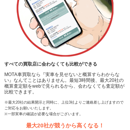
すべての買取店に会わなくても比較ができる
MOTA車買取なら『実車を見せないと概算すらわからな
い』なんてことはありません。最短3時間後、最大20社の
概算査定額をwebで見られるから、会わなくても査定額が
比較できます。
※最大20社の結果開示と同時に、上位3社よりご連絡差し上げますので
ご対応をお願いいたします。
※一部実車の確認が必要な場合がございます。
最大20社が競うから高くなる！