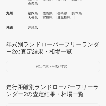
高知県
九州
福岡県
佐賀県
長崎県
熊本県
大分県
宮崎県
鹿児島県
沖縄
沖縄県
年式別ランドローバーフリーランダ
ー2の査定結果・相場一覧
2015年式（平成27年式）
走行距離別ランドローバーフリーラ
ンダー2の査定結果・相場一覧