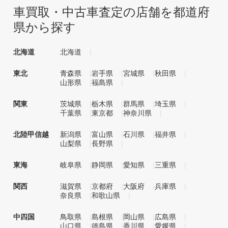
車買取・中古車査定の店舗を都道府
県から探す
北海道
北海道
東北
青森県
岩手県
宮城県
秋田県
山形県
福島県
関東
茨城県
栃木県
群馬県
埼玉県
千葉県
東京都
神奈川県
北陸甲信越
新潟県
富山県
石川県
福井県
山梨県
長野県
東海
岐阜県
静岡県
愛知県
三重県
関西
滋賀県
京都府
大阪府
兵庫県
奈良県
和歌山県
中四国
鳥取県
島根県
岡山県
広島県
山口県
徳島県
香川県
愛媛県