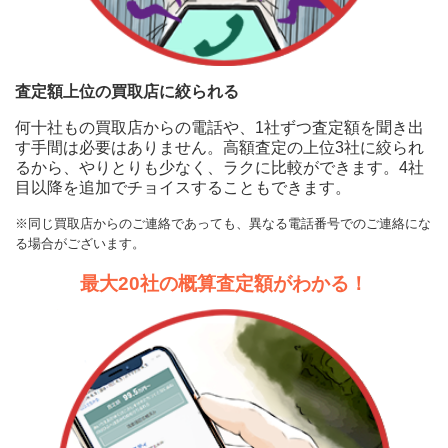
査定額上位の買取店に絞られる
何十社もの買取店からの電話や、1社ずつ査定額を聞き出
す手間は必要はありません。高額査定の上位3社に絞られ
るから、やりとりも少なく、ラクに比較ができます。4社
目以降を追加でチョイスすることもできます。
※同じ買取店からのご連絡であっても、異なる電話番号でのご連絡にな
る場合がございます。
最大20社の概算査定額がわかる！