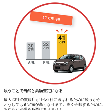
競うことで自然と高額査定になる
最大20社の買取店が上位3社に選ばれるために競うから、
どうしても査定額が高くなります。高く売却するために、
あなたが頑張る必要はありません。