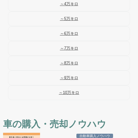
～4万キロ
～5万キロ
～6万キロ
～7万キロ
～8万キロ
～9万キロ
～10万キロ
車の購入・売却ノウハウ
自動車購入ノウハウ