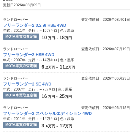
更新日2026年08月09日
ランドローバー
査定依頼日：2026年08月01日
フリーランダー2 3.2 i6 HSE 4WD
年式：2011年 | 走行：～15万キロ | 色：黒系
MOTA車買取査定額
10
18
万円～
万円
ランドローバー
査定依頼日：2026年07月19日
フリーランダー2 HSE 4WD
年式：2007年 | 走行：～14万キロ | 色：黒系
MOTA車買取査定額
6
11
.2万円～
.2万円
ランドローバー
査定依頼日：2026年06月23日
フリーランダー2 SE 4WD
年式：2007年 | 走行：～7万キロ | 色：黒系
MOTA車買取査定額
16
25
万円～
万円
ランドローバー
査定依頼日：2026年06月15日
フリーランダー2 スペシャルエディション 4WD
年式：2011年 | 走行：～14万キロ | 色：銀系
MOTA車買取査定額
3
12
.6万円～
万円