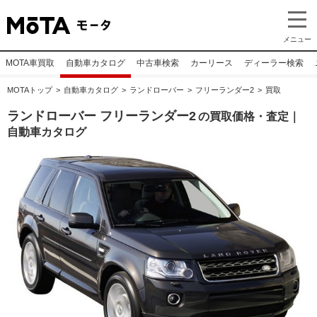
メニュー
MOTA車買取
自動車カタログ
中古車検索
カーリース
ディーラー検索
MOTAトップ
自動車カタログ
ランドローバー
フリーランダー2
買取
ランドローバー フリーランダー2
の買取価格・査定｜
自動車カタログ