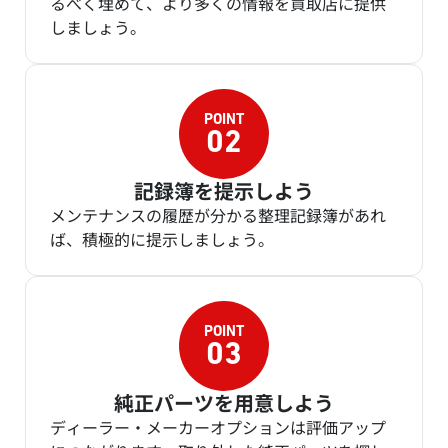
るべく埋めて、より多くの情報を買取店に提供
しましょう。
記録簿を提示しよう
メンテナンスの履歴が分かる整理記録簿があれ
ば、積極的に提示しましょう。
純正パーツを用意しよう
ディーラー・メーカーオプションは評価アップ