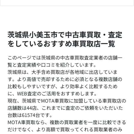
茨城県小美玉市で中古車買取・査定
をしているおすすめ車買取店一覧
このページでは茨城県の中古車買取査定業者の店舗一
覧と査定実績や口コミを紹介しています。
茨城県は、大手含め買取店が各地域に出店していま
す。より高値で売却するために必須となる複数店舗の
比較もしやすいですが、より効率よく比較するため
に、WEB査定のご活用をおすすめします。
現在、茨城県でMOTA車買取に加盟している車買取店の
店舗数は44店、これまでに査定のご依頼をいただいた
台数は61574台です。
MOTA車買取なら、複数の買取業者を一度に比較できる
だけでなく、より高額で買取ってくれる買取業者のみ