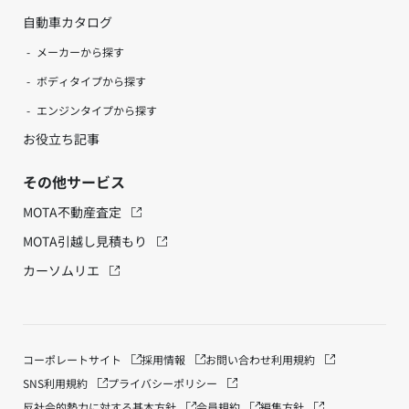
自動車カタログ
メーカーから探す
ボディタイプから探す
エンジンタイプから探す
お役立ち記事
その他サービス
MOTA不動産査定
MOTA引越し見積もり
カーソムリエ
コーポレートサイト
採用情報
お問い合わせ
利用規約
SNS利用規約
プライバシーポリシー
反社会的勢力に対する基本方針
会員規約
編集方針