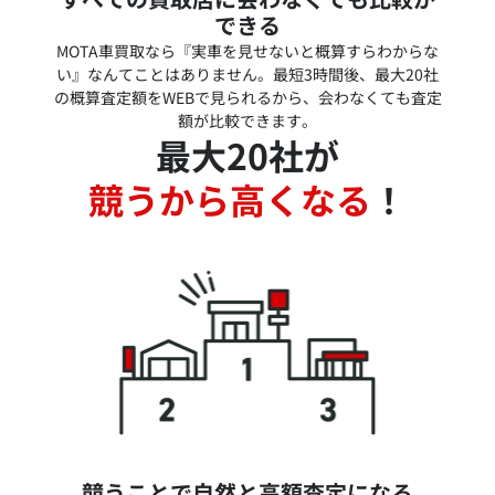
できる
MOTA車買取なら『実車を見せないと概算すらわからな
い』なんてことはありません。最短3時間後、最大20社
の概算査定額をWEBで見られるから、会わなくても査定
額が比較できます。
最大20社が
競うから高くなる
！
競うことで自然と高額査定になる