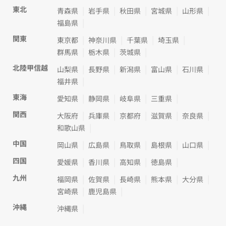
東北
青森県
岩手県
秋田県
宮城県
山形県
福島県
関東
東京都
神奈川県
千葉県
埼玉県
群馬県
栃木県
茨城県
北陸甲信越
山梨県
長野県
新潟県
富山県
石川県
福井県
東海
愛知県
静岡県
岐阜県
三重県
関西
大阪府
兵庫県
京都府
滋賀県
奈良県
和歌山県
中国
岡山県
広島県
鳥取県
島根県
山口県
四国
愛媛県
香川県
高知県
徳島県
九州
福岡県
佐賀県
長崎県
熊本県
大分県
宮崎県
鹿児島県
沖縄
沖縄県