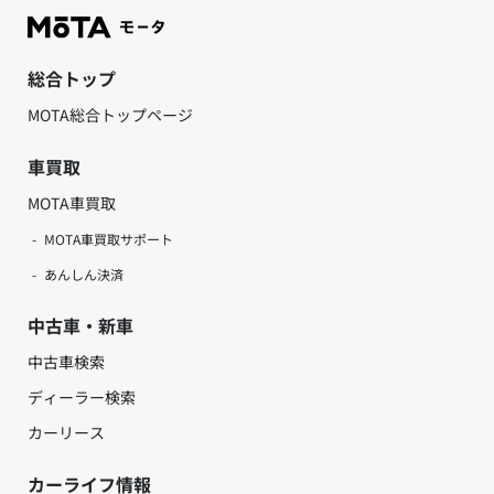
総合トップ
MOTA総合トップページ
車買取
MOTA車買取
MOTA車買取サポート
あんしん決済
中古車・新車
中古車検索
ディーラー検索
カーリース
カーライフ情報