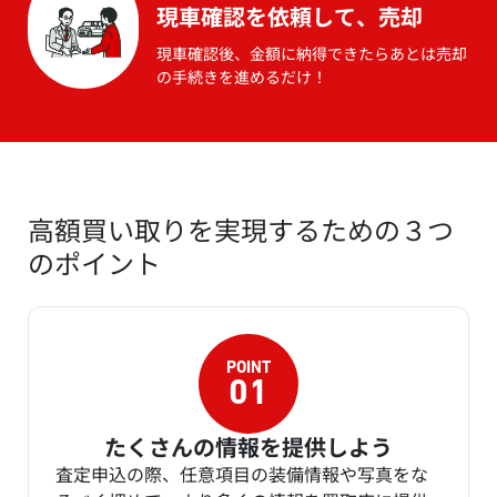
現車確認を依頼して、売却
現車確認後、金額に納得できたらあとは売却
の手続きを進めるだけ！
高額買い取りを実現するための３つ
のポイント
たくさんの情報を提供しよう
査定申込の際、任意項目の装備情報や写真をな