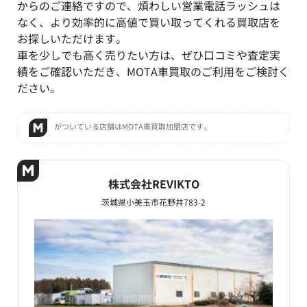
からのご連絡ですので、煩わしい営業電話ラッシュは
なく、より効率的に高値で買い取ってくれる買取店を
お探しいただけます。
車を少しでも高く売りたい方は、ぜひ口コミや査定実
績をご確認いただき、MOTA車買取のご利用をご検討く
ださい。
がついている店舗はMOTA車買取加盟店です。
株式会社REVIKTO
茨城県小美玉市花野井783-2