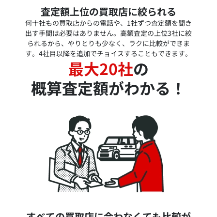
査定額上位の買取店に絞られる
何十社もの買取店からの電話や、1社ずつ査定額を聞き
出す手間は必要はありません。高額査定の上位3社に絞
られるから、やりとりも少なく、ラクに比較ができま
す。4社目以降を追加でチョイスすることもできます。
最大20社
の
概算査定額がわかる！
すべての買取店に会わなくても比較が