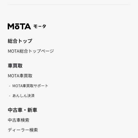
総合トップ
MOTA総合トップページ
車買取
MOTA車買取
MOTA車買取サポート
あんしん決済
中古車・新車
中古車検索
ディーラー検索