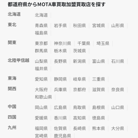
都道府県からMOTA車買取加盟買取店を探す
北海道
北海道
東北
青森県
岩手県
秋田県
宮城県
山形県
福島県
関東
東京都
神奈川県
千葉県
埼玉県
群馬県
栃木県
茨城県
北陸甲信越
山梨県
長野県
新潟県
富山県
石川県
福井県
東海
愛知県
静岡県
岐阜県
三重県
関西
大阪府
兵庫県
京都府
滋賀県
奈良県
和歌山県
中国
岡山県
広島県
鳥取県
島根県
山口県
四国
愛媛県
香川県
高知県
徳島県
九州
福岡県
佐賀県
長崎県
熊本県
大分県
宮崎県
鹿児島県