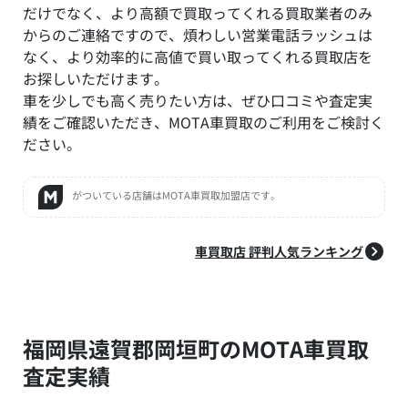
だけでなく、より高額で買取ってくれる買取業者のみ
からのご連絡ですので、煩わしい営業電話ラッシュは
なく、より効率的に高値で買い取ってくれる買取店を
お探しいただけます。
車を少しでも高く売りたい方は、ぜひ口コミや査定実
績をご確認いただき、MOTA車買取のご利用をご検討く
ださい。
がついている店舗はMOTA車買取加盟店です。
車買取店 評判人気ランキング
福岡県遠賀郡岡垣町のMOTA車買取
査定実績