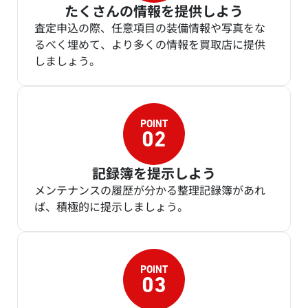
たくさんの情報を提供しよう
査定申込の際、任意項目の装備情報や写真をな
るべく埋めて、より多くの情報を買取店に提供
しましょう。
記録簿を提示しよう
メンテナンスの履歴が分かる整理記録簿があれ
ば、積極的に提示しましょう。