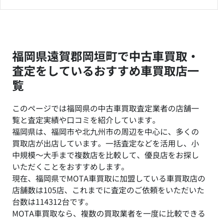
福岡県遠賀郡岡垣町で中古車買取・
査定をしているおすすめ車買取店一
覧
このページでは福岡県の中古車買取査定業者の店舗一
覧と査定実績や口コミを紹介しています。
福岡県は、福岡市や北九州市の周辺を中心に、多くの
買取店が出店しています。一括査定などを活用し、小
中規模～大手まで複数店を比較して、優良店をお探し
いただくことをおすすめします。
現在、福岡県でMOTA車買取に加盟している車買取店の
店舗数は105店、これまでに査定のご依頼をいただいた
台数は114312台です。
MOTA車買取なら、複数の買取業者を一度に比較できる