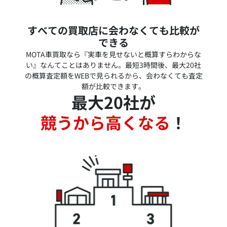
すべての買取店に会わなくても比較が
できる
MOTA車買取なら『実車を見せないと概算すらわからな
い』なんてことはありません。最短3時間後、最大20社
の概算査定額をWEBで見られるから、会わなくても査定
額が比較できます。
最大20社が
競うから高くなる
！