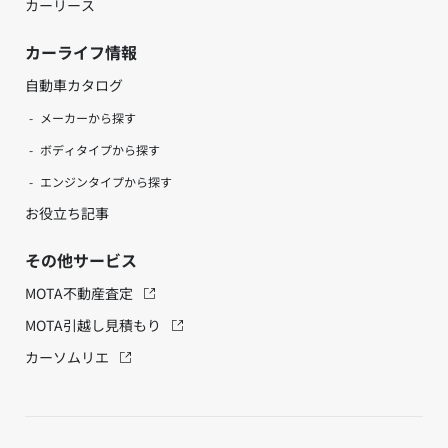
カーリース
カーライフ情報
自動車カタログ
メーカーから探す
ボディタイプから探す
エンジンタイプから探す
お役立ち記事
その他サービス
MOTA不動産査定
MOTA引越し見積もり
カーソムリエ