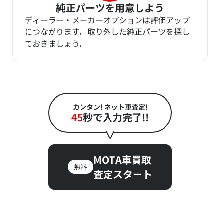
純正パーツを用意しよう
ディーラー・メーカーオプションは評価アップ
につながります。取り外した純正パーツを探し
ておきましょう。
カンタン! ネット車査定!
45
秒で入力完了!!
MOTA車買取
無料
査定スタート