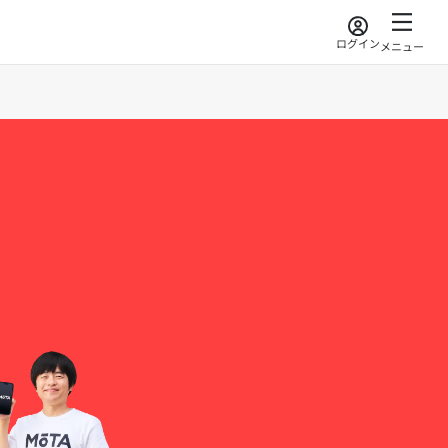
ログイン
メニュー