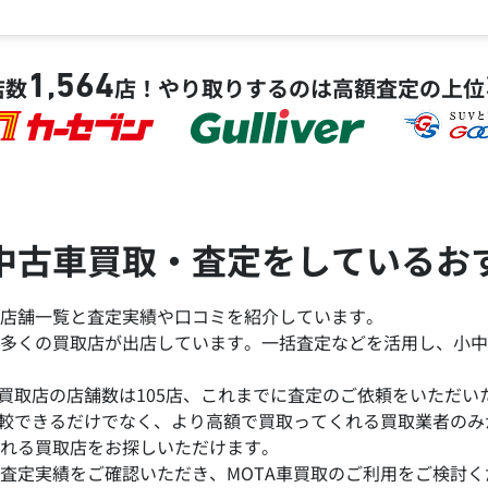
1,564
店数
店！
やり取りするのは高額査定の上位
中古車買取・査定をしているお
店舗一覧と査定実績や口コミを紹介しています。
多くの買取店が出店しています。一括査定などを活用し、小中
買取店の店舗数は105店、これまでに査定のご依頼をいただいた台
比較できるだけでなく、より高額で買取ってくれる買取業者の
れる買取店をお探しいただけます。
査定実績をご確認いただき、MOTA車買取のご利用をご検討く