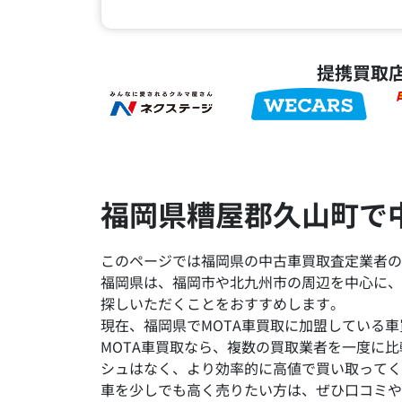
提携買取
福岡県糟屋郡久山町で
このページでは福岡県の中古車買取査定業者の
福岡県は、福岡市や北九州市の周辺を中心に、
探しいただくことをおすすめします。
現在、福岡県でMOTA車買取に加盟している車
MOTA車買取なら、複数の買取業者を一度に
シュはなく、より効率的に高値で買い取ってく
車を少しでも高く売りたい方は、ぜひ口コミや