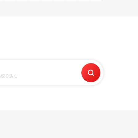
で絞り込む