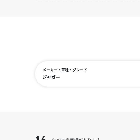
メーカー・車種・グレード
ジャガー
件の査定実績があります。