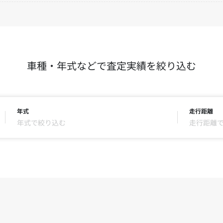
車種・年式などで査定実績を絞り込む
年式
走行距離
年式で絞り込む
走行距離