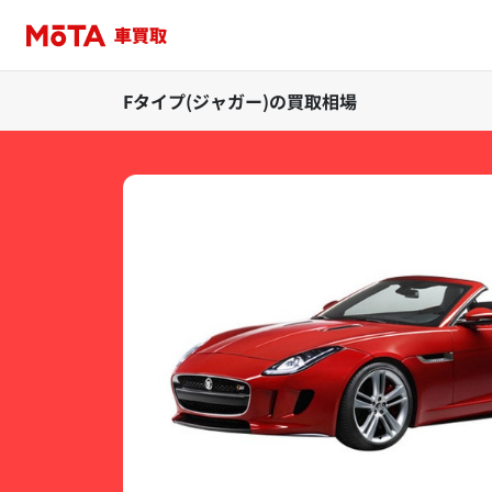
Fタイプ(ジャガー)の買取相場