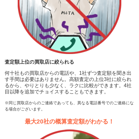
に申込む
査定額上位の買取店に絞られる
何十社もの買取店からの電話や、1社ずつ査定額を聞き出
す手間は必要はありません。高額査定の上位3社に絞られ
るから、やりとりも少なく、ラクに比較ができます。4社
目以降を追加でチョイスすることもできます。
※同じ買取店からのご連絡であっても、異なる電話番号でのご連絡にな
る場合がございます。
最大20社の概算査定額がわかる！