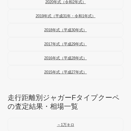
2020年式（令和2年式）
2019年式（平成31年・令和1年式）
2018年式（平成30年式）
2017年式（平成29年式）
2016年式（平成28年式）
2015年式（平成27年式）
走行距離別ジャガーFタイプクーペ
の査定結果・相場一覧
～1万キロ