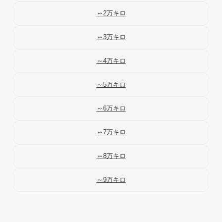
～2万キロ
～3万キロ
～4万キロ
～5万キロ
～6万キロ
～7万キロ
～8万キロ
～9万キロ