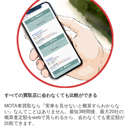
すべての買取店に会わなくても比較ができる
MOTA車買取なら『実車を見せないと概算すらわからな
い』なんてことはありません。最短3時間後、最大20社の
概算査定額をwebで見られるから、会わなくても査定額が
比較できます。