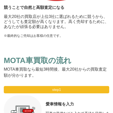
競うことで自然と高額査定になる
最大20社の買取店が上位3社に選ばれるために競うから、
どうしても査定額が高くなります。高く売却するために、
あなたが頑張る必要はありません。
※最終的なご売却はお客様の任意です。
MOTA車買取の流れ
MOTA車買取なら最短3時間後、最大20社からの買取査定
額が分かります。
step1
愛車情報を入力