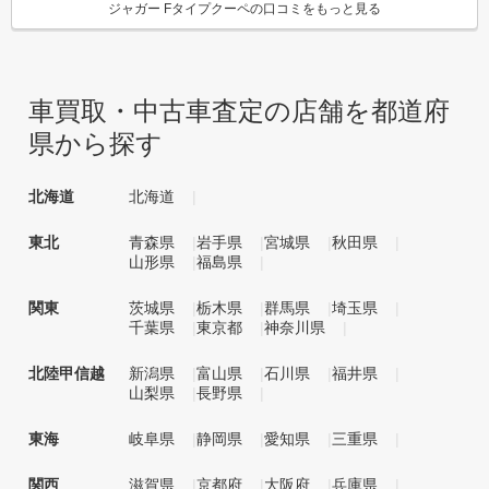
ジャガー Fタイプクーペの口コミをもっと見る
車買取・中古車査定の店舗を都道府
県から探す
北海道
北海道
東北
青森県
岩手県
宮城県
秋田県
山形県
福島県
関東
茨城県
栃木県
群馬県
埼玉県
千葉県
東京都
神奈川県
北陸甲信越
新潟県
富山県
石川県
福井県
山梨県
長野県
東海
岐阜県
静岡県
愛知県
三重県
関西
滋賀県
京都府
大阪府
兵庫県