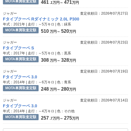
MOTA車買取査定額
461
471
.1万円～
万円
ジャガー
査定依頼日：2026年07月27日
Fタイプクーペ Rダイナミック 2.0L P300
年式：2021年 | 走行：～5万キロ | 色：緑系
MOTA車買取査定額
510
520
万円～
万円
ジャガー
査定依頼日：2026年07月23日
Fタイプクーペ S
年式：2017年 | 走行：～5万キロ | 色：黒系
MOTA車買取査定額
308
328
万円～
万円
ジャガー
査定依頼日：2026年07月19日
Fタイプクーペ 3.0
年式：2014年 | 走行：～6万キロ | 色：青系
MOTA車買取査定額
248
280
万円～
万円
ジャガー
査定依頼日：2026年07月14日
Fタイプクーペ 3.0
年式：2014年 | 走行：～4万キロ | 色：その他
MOTA車買取査定額
257
275
.7万円～
万円