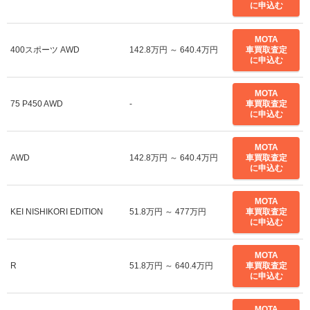
に申込む
MOTA
400スポーツ AWD
142.8万円 ～ 640.4万円
車買取査定
に申込む
MOTA
75 P450 AWD
-
車買取査定
に申込む
MOTA
AWD
142.8万円 ～ 640.4万円
車買取査定
に申込む
MOTA
KEI NISHIKORI EDITION
51.8万円 ～ 477万円
車買取査定
に申込む
MOTA
R
51.8万円 ～ 640.4万円
車買取査定
に申込む
MOTA