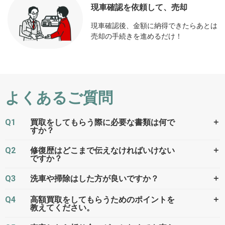
現車確認を依頼して、売却
現車確認後、金額に納得できたらあとは
売却の手続きを進めるだけ！
よくあるご質問
Q1
＋
買取をしてもらう際に必要な書類は何で
すか？
Q2
＋
修復歴はどこまで伝えなければいけない
ですか？
Q3
＋
洗車や掃除はした方が良いですか？
Q4
＋
高額買取をしてもらうためのポイントを
教えてください。