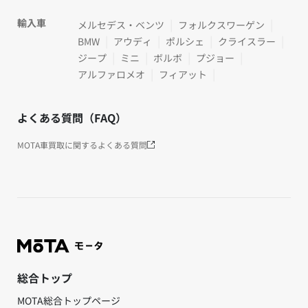
輸入車
メルセデス・ベンツ
フォルクスワーゲン
BMW
アウディ
ポルシェ
クライスラー
ジープ
ミニ
ボルボ
プジョー
アルファロメオ
フィアット
よくある質問（FAQ）
MOTA車買取に関するよくある質問
総合トップ
MOTA総合トップページ