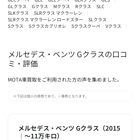
GLクラス
Gクラス
Mクラス
Rクラス
SLC
SLKクラス
SLRクラス マクラーレン
SLRクラス マクラーレン ロードスター
SLクラス
Sクラス
Sクラスカブリオレ
Sクラスクーペ
Vクラス
メルセデス・ベンツ Gクラスの口コ
ミ・評価
MOTA車買取をご利用された方の声を集めました。
※下記は個人の感想であり、一事例となります。
メルセデス・ベンツ Gクラス（2015
｜～11万キロ）