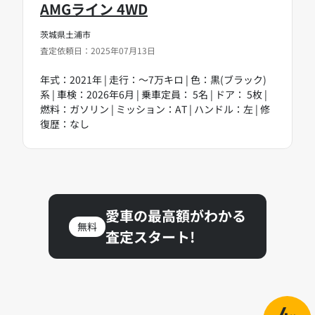
AMGライン 4WD
茨城県土浦市
査定依頼日：2025年07月13日
年式：2021年 | 走行：～7万キロ | 色：黒(ブラック)
系 | 車検：2026年6月 | 乗車定員： 5名 | ドア： 5枚 |
燃料：ガソリン | ミッション：AT | ハンドル：左 | 修
復歴：なし
愛車の最高額がわかる
無料
査定スタート!