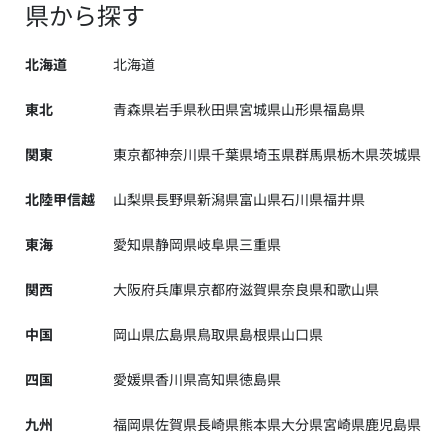
県から探す
北海道
北海道
東北
青森県
岩手県
秋田県
宮城県
山形県
福島県
関東
東京都
神奈川県
千葉県
埼玉県
群馬県
栃木県
茨城県
北陸甲信越
山梨県
長野県
新潟県
富山県
石川県
福井県
東海
愛知県
静岡県
岐阜県
三重県
関西
大阪府
兵庫県
京都府
滋賀県
奈良県
和歌山県
中国
岡山県
広島県
鳥取県
島根県
山口県
四国
愛媛県
香川県
高知県
徳島県
九州
福岡県
佐賀県
長崎県
熊本県
大分県
宮崎県
鹿児島県