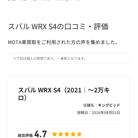
スバル WRX S4の口コミ・評価
MOTA車買取をご利用された方の声を集めました。
※下記は個人の感想であり、一事例となります。
スバル WRX S4（2021｜～2万キ
ロ）
店舗名：
キングビッド
投稿日：
2026年08月02日
4.7
総合評価