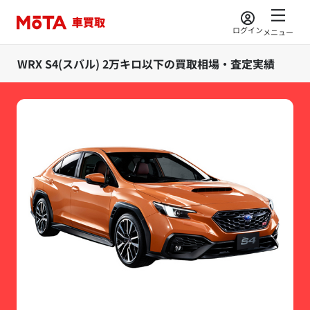
ログイン
メニュー
WRX S4(スバル) 2万キロ以下の買取相場・査定実績