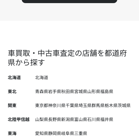
車買取・中古車査定の店舗を都道府
県から探す
北海道
北海道
東北
青森県
岩手県
秋田県
宮城県
山形県
福島県
関東
東京都
神奈川県
千葉県
埼玉県
群馬県
栃木県
茨城県
北陸甲信越
山梨県
長野県
新潟県
富山県
石川県
福井県
東海
愛知県
静岡県
岐阜県
三重県