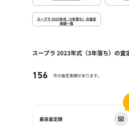
スープラ 2023年式（3年落ち）の査定
実績一覧
スープラ 2023年式（3年落ち）の査
156
件の査定実績があります。
最高査定額