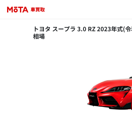
トヨタ スープラ 3.0 RZ 2023年式
相場