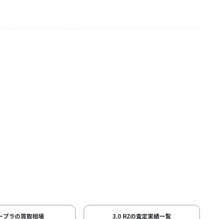
ープラの買取相場
3.0 RZの査定実績一覧