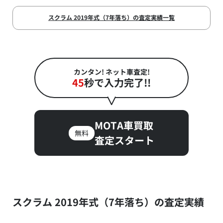
スクラム 2019年式（7年落ち）の査定実績一覧
カンタン! ネット車査定!
45
秒で入力完了!!
MOTA車買取
無料
査定スタート
スクラム 2019年式（7年落ち）の査定実績