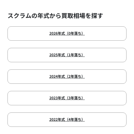
スクラムの年式から買取相場を探す
2026年式（0年落ち）
2025年式（1年落ち）
2024年式（2年落ち）
2023年式（3年落ち）
2022年式（4年落ち）