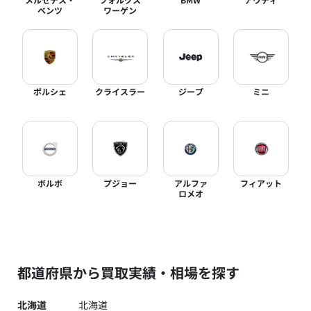
ベンツ
ワーゲン
ポルシェ
クライスラー
ジープ
ミニ
ボルボ
プジョー
アルファ
フィアット
ロメオ
都道府県から買取実績・相場を探す
北海道
北海道