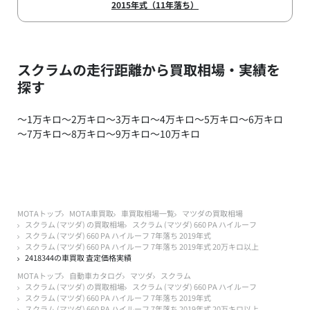
2015年式（11年落ち）
スクラムの走行距離から買取相場・実績を
探す
～1万キロ
～2万キロ
～3万キロ
～4万キロ
～5万キロ
～6万キロ
～7万キロ
～8万キロ
～9万キロ
～10万キロ
MOTAトップ
MOTA車買取
車買取相場一覧
マツダの買取相場
スクラム (マツダ) の買取相場
スクラム (マツダ) 660 PA ハイルーフ
スクラム (マツダ) 660 PA ハイルーフ 7年落ち 2019年式
スクラム (マツダ) 660 PA ハイルーフ 7年落ち 2019年式 20万キロ以上
2418344の車買取 査定価格実績
MOTAトップ
自動車カタログ
マツダ
スクラム
スクラム (マツダ) の買取相場
スクラム (マツダ) 660 PA ハイルーフ
スクラム (マツダ) 660 PA ハイルーフ 7年落ち 2019年式
スクラム (マツダ) 660 PA ハイルーフ 7年落ち 2019年式 20万キロ以上