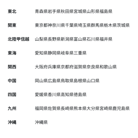
東北
青森県
岩手県
秋田県
宮城県
山形県
福島県
関東
東京都
神奈川県
千葉県
埼玉県
群馬県
栃木県
茨城県
北陸甲信越
山梨県
長野県
新潟県
富山県
石川県
福井県
東海
愛知県
静岡県
岐阜県
三重県
関西
大阪府
兵庫県
京都府
滋賀県
奈良県
和歌山県
中国
岡山県
広島県
鳥取県
島根県
山口県
四国
愛媛県
香川県
高知県
徳島県
九州
福岡県
佐賀県
長崎県
熊本県
大分県
宮崎県
鹿児島県
沖縄
沖縄県