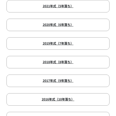
2021年式（5年落ち）
2020年式（6年落ち）
2019年式（7年落ち）
2018年式（8年落ち）
2017年式（9年落ち）
2016年式（10年落ち）