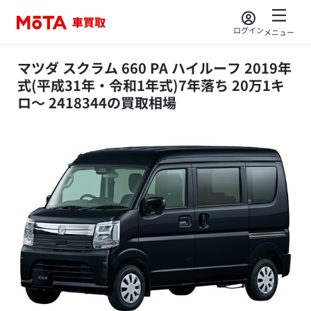
ログイン
メニュー
マツダ スクラム 660 PA ハイルーフ 2019年
式(平成31年・令和1年式)7年落ち 20万1キ
ロ～ 2418344の買取相場