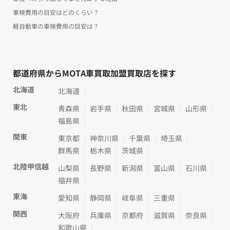
車検費用の目安はどのくらい？
軽自動車の車検費用の目安は？
都道府県からMOTA車買取加盟買取店を探す
北海道
北海道
東北
青森県
岩手県
秋田県
宮城県
山形県
福島県
関東
東京都
神奈川県
千葉県
埼玉県
群馬県
栃木県
茨城県
北陸甲信越
山梨県
長野県
新潟県
富山県
石川県
福井県
東海
愛知県
静岡県
岐阜県
三重県
関西
大阪府
兵庫県
京都府
滋賀県
奈良県
和歌山県