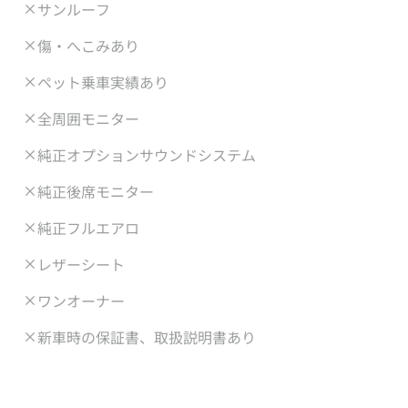
サンルーフ
傷・へこみあり
ペット乗車実績あり
全周囲モニター
純正オプションサウンドシステム
純正後席モニター
純正フルエアロ
レザーシート
ワンオーナー
新車時の保証書、取扱説明書あり