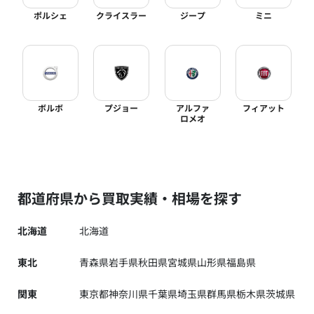
ポルシェ
クライスラー
ジープ
ミニ
ボルボ
プジョー
アルファ
フィアット
ロメオ
都道府県から買取実績・相場を探す
北海道
北海道
東北
青森県
岩手県
秋田県
宮城県
山形県
福島県
関東
東京都
神奈川県
千葉県
埼玉県
群馬県
栃木県
茨城県