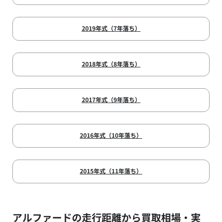
2019年式（7年落ち）
2018年式（8年落ち）
2017年式（9年落ち）
2016年式（10年落ち）
2015年式（11年落ち）
アルファードの走行距離から買取相場・実