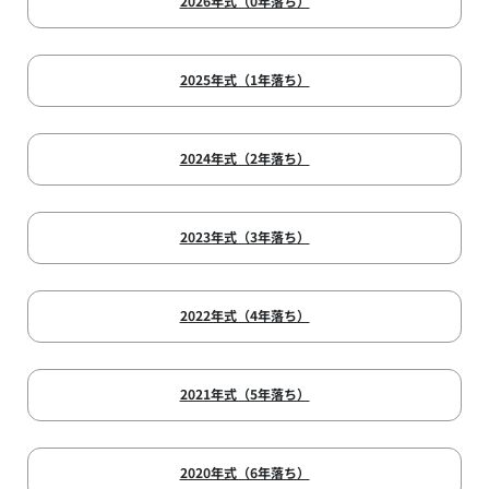
2026年式（0年落ち）
2025年式（1年落ち）
2024年式（2年落ち）
2023年式（3年落ち）
2022年式（4年落ち）
2021年式（5年落ち）
2020年式（6年落ち）