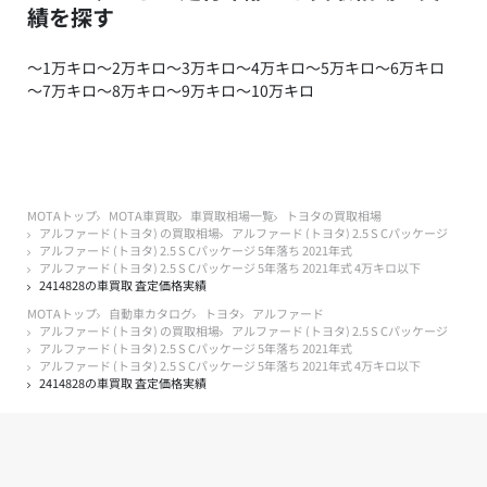
績を探す
～1万キロ
～2万キロ
～3万キロ
～4万キロ
～5万キロ
～6万キロ
～7万キロ
～8万キロ
～9万キロ
～10万キロ
MOTAトップ
MOTA車買取
車買取相場一覧
トヨタの買取相場
アルファード (トヨタ) の買取相場
アルファード (トヨタ) 2.5 S Cパッケージ
アルファード (トヨタ) 2.5 S Cパッケージ 5年落ち 2021年式
アルファード (トヨタ) 2.5 S Cパッケージ 5年落ち 2021年式 4万キロ以下
2414828の車買取 査定価格実績
MOTAトップ
自動車カタログ
トヨタ
アルファード
アルファード (トヨタ) の買取相場
アルファード (トヨタ) 2.5 S Cパッケージ
アルファード (トヨタ) 2.5 S Cパッケージ 5年落ち 2021年式
アルファード (トヨタ) 2.5 S Cパッケージ 5年落ち 2021年式 4万キロ以下
2414828の車買取 査定価格実績