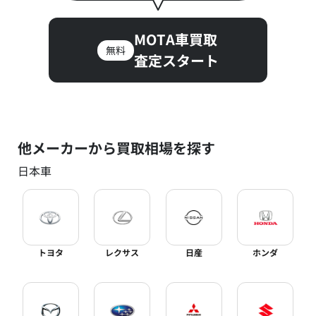
MOTA車買取
無料
査定スタート
他メーカーから買取相場を探す
日本車
トヨタ
レクサス
日産
ホンダ