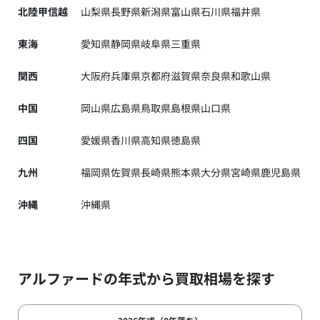
北陸甲信越
山梨県
長野県
新潟県
富山県
石川県
福井県
東海
愛知県
静岡県
岐阜県
三重県
関西
大阪府
兵庫県
京都府
滋賀県
奈良県
和歌山県
中国
岡山県
広島県
鳥取県
島根県
山口県
四国
愛媛県
香川県
高知県
徳島県
九州
福岡県
佐賀県
長崎県
熊本県
大分県
宮崎県
鹿児島県
沖縄
沖縄県
アルファードの年式から買取相場を探す