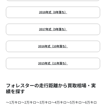
2018年式（8年落ち）
2017年式（9年落ち）
2016年式（10年落ち）
2015年式（11年落ち）
フォレスターの走行距離から買取相場・実
績を探す
～1万キロ
～2万キロ
～3万キロ
～4万キロ
～5万キロ
～6万キロ