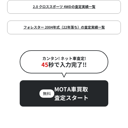
2.0 クロススポーツ 4WDの査定実績一覧
フォレスター 2004年式（22年落ち）の査定実績一覧
カンタン! ネット車査定!
45
秒で入力完了!!
MOTA車買取
無料
査定スタート