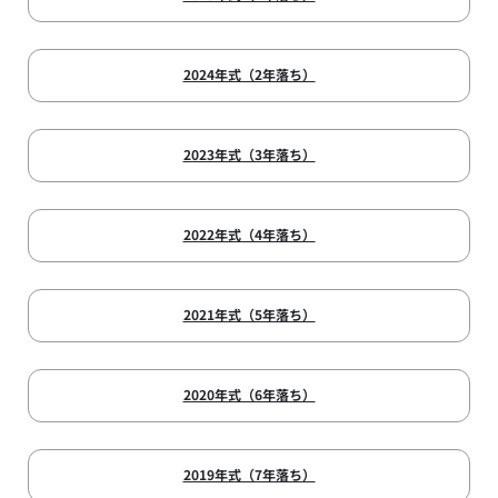
2024年式（2年落ち）
2023年式（3年落ち）
2022年式（4年落ち）
2021年式（5年落ち）
2020年式（6年落ち）
2019年式（7年落ち）