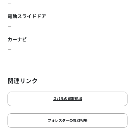
－
電動スライドドア
－
カーナビ
－
関連リンク
スバルの買取相場
フォレスターの買取相場