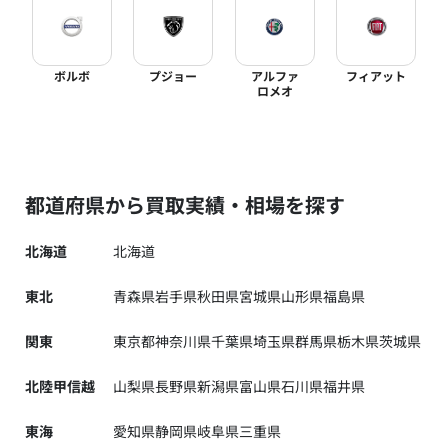
ボルボ
プジョー
アルファ
フィアット
ロメオ
都道府県から買取実績・相場を探す
北海道
北海道
東北
青森県
岩手県
秋田県
宮城県
山形県
福島県
関東
東京都
神奈川県
千葉県
埼玉県
群馬県
栃木県
茨城県
北陸甲信越
山梨県
長野県
新潟県
富山県
石川県
福井県
東海
愛知県
静岡県
岐阜県
三重県