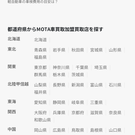
軽自動車の車検費用の目安は？
都道府県からMOTA車買取加盟買取店を探す
北海道
北海道
東北
青森県
岩手県
秋田県
宮城県
山形県
福島県
関東
東京都
神奈川県
千葉県
埼玉県
群馬県
栃木県
茨城県
北陸甲信越
山梨県
長野県
新潟県
富山県
石川県
福井県
東海
愛知県
静岡県
岐阜県
三重県
関西
大阪府
兵庫県
京都府
滋賀県
奈良県
和歌山県
中国
岡山県
広島県
鳥取県
島根県
山口県