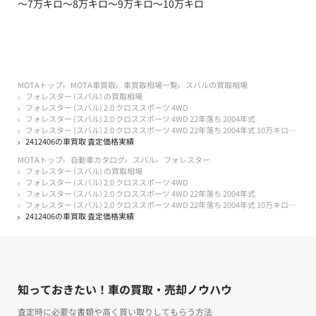
～7万キロ
～8万キロ
～9万キロ
～10万キロ
MOTAトップ
MOTA車買取
車買取相場一覧
スバルの買取相場
フォレスター (スバル) の買取相場
フォレスター (スバル) 2.0 クロススポーツ 4WD
フォレスター (スバル) 2.0 クロススポーツ 4WD 22年落ち 2004年式
フォレスター (スバル) 2.0 クロススポーツ 4WD 22年落ち 2004年式 10万キロ以下
2412406の車買取 査定価格実績
MOTAトップ
自動車カタログ
スバル
フォレスター
フォレスター (スバル) の買取相場
フォレスター (スバル) 2.0 クロススポーツ 4WD
フォレスター (スバル) 2.0 クロススポーツ 4WD 22年落ち 2004年式
フォレスター (スバル) 2.0 クロススポーツ 4WD 22年落ち 2004年式 10万キロ以下
2412406の車買取 査定価格実績
知っておきたい！車の買取・売却ノウハウ
査定時に必要な書類や高く買い取りしてもらう方法