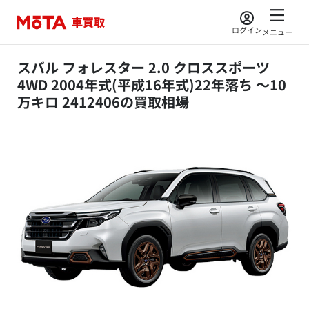
ログイン
メニュー
スバル フォレスター 2.0 クロススポーツ
4WD 2004年式(平成16年式)22年落ち ～10
万キロ 2412406の買取相場