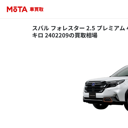
スバル フォレスター 2.5 プレミアム 4
キロ 2402209の買取相場