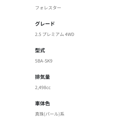
フォレスター
グレード
2.5 プレミアム 4WD
型式
5BA-SK9
排気量
2,498cc
車体色
真珠(パール)系