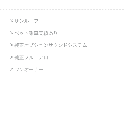
サンルーフ
ペット乗車実績あり
純正オプションサウンドシステム
純正フルエアロ
ワンオーナー